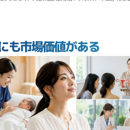
にも市場価値がある