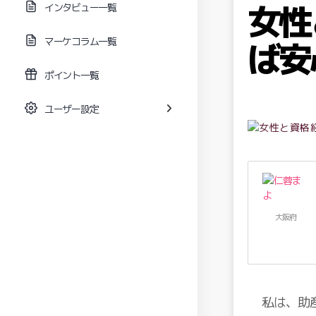
女性
インタビュー一覧
マーケコラム一覧
ば安
ポイント一覧
ユーザー設定
大阪府
私は、助