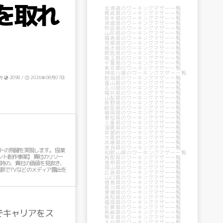
を取れ
北海道のワーキングマザー一覧
青森県のワーキングマザー一覧
岩手県のワーキングマザー一覧
宮城県のワーキングマザー一覧
秋田県のワーキングマザー一覧
山形県のワーキングマザー一覧
福島県のワーキングマザー一覧
茨城県のワーキングマザー一覧
栃木県のワーキングマザー一覧
群馬県のワーキングマザー一覧
埼玉県のワーキングマザー一覧
千葉県のワーキングマザー一覧
東京都のワーキングマザー一覧
神奈川県のワーキングマザー一覧
新潟県のワーキングマザー一覧
府
2098 /
2026年08月07日
富山県のワーキングマザー一覧
石川県のワーキングマザー一覧
福井県のワーキングマザー一覧
山梨県のワーキングマザー一覧
長野県のワーキングマザー一覧
岐阜県のワーキングマザー一覧
静岡県のワーキングマザー一覧
愛知県のワーキングマザー一覧
三重県のワーキングマザー一覧
滋賀県のワーキングマザー一覧
京都府のワーキングマザー一覧
大阪府のワーキングマザー一覧
兵庫県のワーキングマザー一覧
奈良県のワーキングマザー一覧
和歌山県のワーキングマザー一覧
鳥取県のワーキングマザー一覧
島根県のワーキングマザー一覧
岡山県のワーキングマザー一覧
広島県のワーキングマザー一覧
山口県のワーキングマザー一覧
徳島県のワーキングマザー一覧
香川県のワーキングマザー一覧
愛媛県のワーキングマザー一覧
高知県のワーキングマザー一覧
福岡県のワーキングマザー一覧
佐賀県のワーキングマザー一覧
でキャリアをス
長崎県のワーキングマザー一覧
熊本県のワーキングマザー一覧
大分県のワーキングマザー一覧