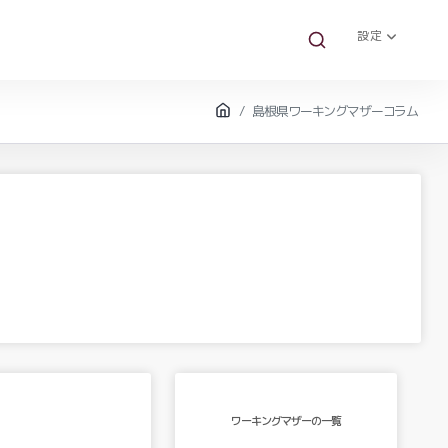
設定
島根県ワーキングマザーコラム
ワーキングマザーの一覧