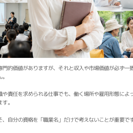
専門的価値がありますが、それと収入や市場価値が必ず一
ん。
識や責任を求められる仕事でも、働く場所や雇用形態によ
ます。
そ、自分の資格を「職業名」だけで考えないことが重要で