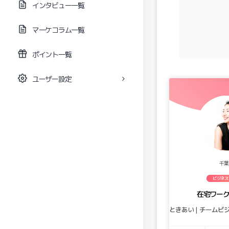
インタビュー一覧
マーケコラム一覧
ポイント一覧
ユーザー設定
千葉
ビジネス
在宅ワー