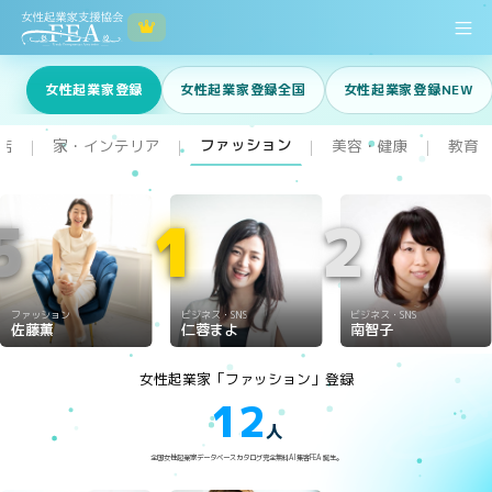
女性起業家登録
女性起業家登録全国
女性起業家登録NEW
ファッション
店
家・インテリア
美容・健康
教育
｜
｜
｜
｜
5
1
2
ファッション
ビジネス・SNS
ビジネス・SNS
佐藤薫
仁蓉まよ
南智子
女性起業家「ファッション」登録
12
人
全国女性起業家データベースカタログ完全無料AI集客FEA 誕生。