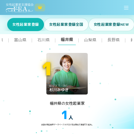
女性起業家登録
女性起業家登録全国
女性起業家登録NEW
福井県
県
富山県
石川県
山梨県
長野県
｜
｜
｜
｜
｜
｜
1
ビジネス・SNS
杉川みゆき
福井県の女性起業家
1
人
全国女性起業家データベースカタログ完全無料AI集客FEA 誕生。