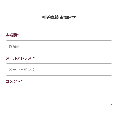
神谷真綺 お問合せ
お名前*
メールアドレス *
コメント*