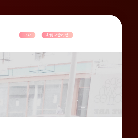
TOP
お問い合わせ