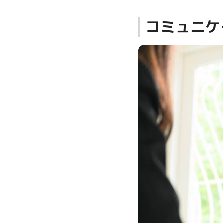
コミュニケ