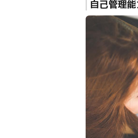
自己管理能