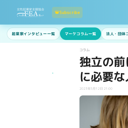
Subscribe
起業家インタビュー一覧
マーケコラム一覧
法人・団体
コラム
独立の前
に必要な
2023年5月12日 21:00