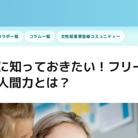
コラボ一覧
コラム一覧
女性起業家登録コミュニティー
に知っておきたい！フリ
人間力とは？