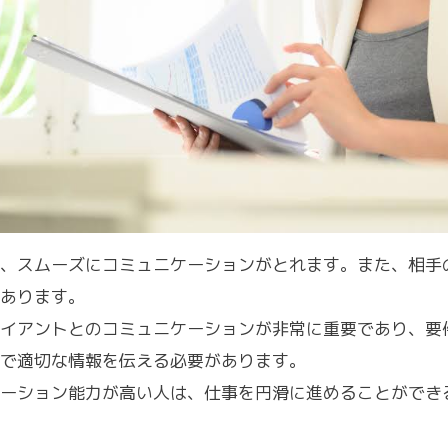
、スムーズにコミュニケーションがとれます。また、相手
あります。
イアントとのコミュニケーションが非常に重要であり、要
で適切な情報を伝える必要があります。
ーション能力が高い人は、仕事を円滑に進めることができ