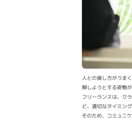
人との接し方がうまく
解しようとする姿勢が
フリーランスは、クラ
ど、適切なタイミング
そのため、コミュニケ