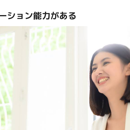
ーション能力がある