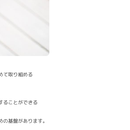
めて取り組める
することができる
めの基盤があります。