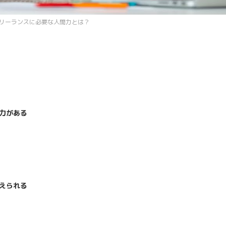
リーランスに必要な人間力とは？
力がある
えられる