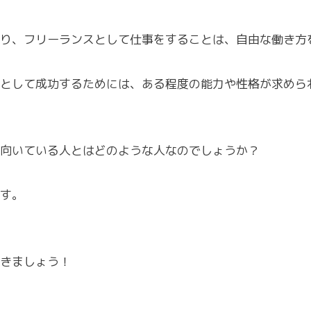
り、フリーランスとして仕事をすることは、自由な働き方
として成功するためには、ある程度の能力や性格が求めら
向いている人とはどのような人なのでしょうか？
す。
きましょう！