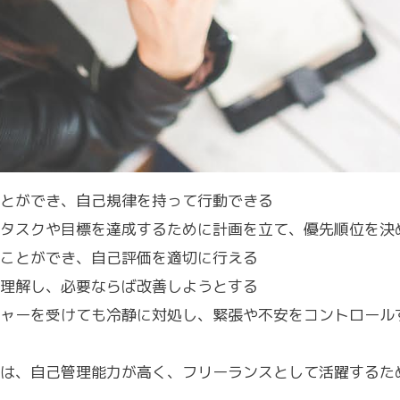
とができ、自己規律を持って行動できる
タスクや目標を達成するために計画を立て、優先順位を決
ことができ、自己評価を適切に行える
理解し、必要ならば改善しようとする
ャーを受けても冷静に対処し、緊張や不安をコントロール
は、自己管理能力が高く、フリーランスとして活躍するた