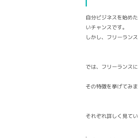
自分ビジネスを始めた
いチャンスです。
しかし、フリーランス
では、フリーランスに
その特徴を挙げてみま
それぞれ詳しく見てい