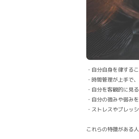
・自分自身を律するこ
・時間管理が上手で、
・自分を客観的に見る
・自分の強みや弱みを
・ストレスやプレッシ
これらの特徴がある人