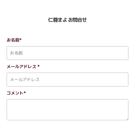
仁蓉まよ お問合せ
お名前*
メールアドレス *
コメント*