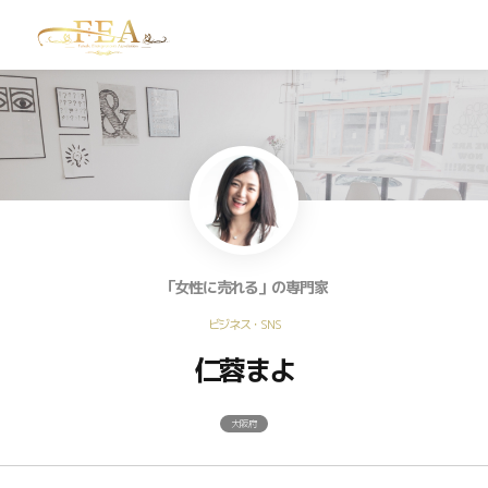
TOP
お問い合わせ
「女性に売れる」の専門家
ビジネス・SNS
仁蓉まよ
大阪府