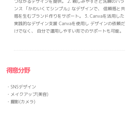
つながるデザインを提供。 2. 親しみやすさと洗練のバラ
ンス 「かわいくてシンプル」なデザインで、 信頼感と共
感を生むブランド作りをサポート。 3. Canvaを活用した
実践的なデザイン支援 Canvaを使用し デザインの依頼だ
けでなく、 自分で運用しやすい形でのサポートも可能。
得意分野
・SNSデザイン
・メイクアップ(美容)
・撮影(カメラ)