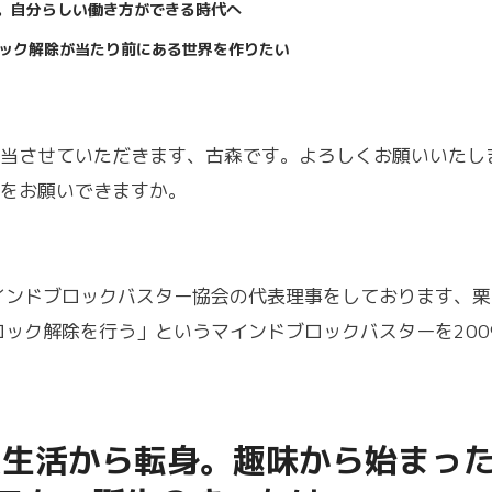
場。自分らしい働き方ができる時代へ
ック解除が当たり前にある世界を作りたい
当させていただきます、古森です。よろしくお願いいたし
をお願いできますか。
インドブロックバスター協会の代表理事をしております、
ロック解除を行う」というマインドブロックバスターを200
員生活から転身。趣味から始まっ