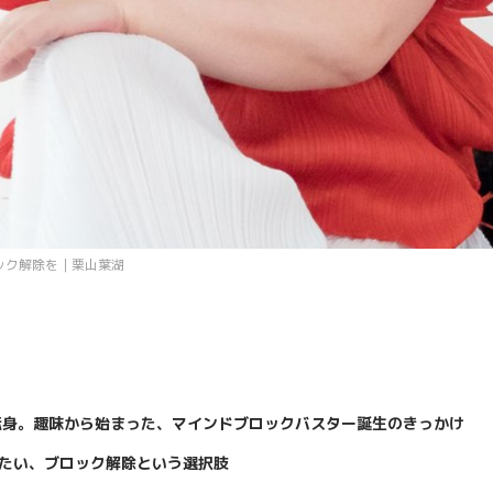
ック解除を｜栗山葉湖
転身。趣味から始まった、マインドブロックバスター誕生のきっかけ
たい、ブロック解除という選択肢