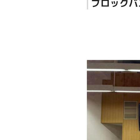
ブロックバ