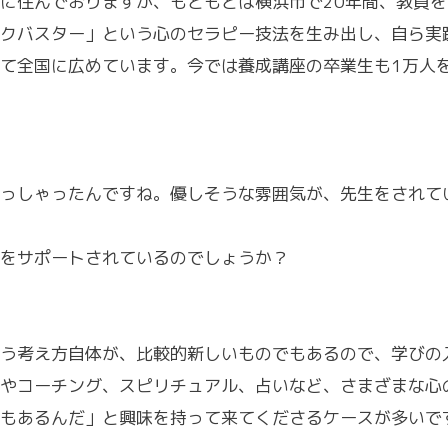
に住んでおりますが、もともとは横浜市で20年間、教員
クバスター」という心のセラピー技法を生み出し、自ら実
て全国に広めています。今では養成講座の卒業生も1万人
っしゃったんですね。優しそうな雰囲気が、先生をされて
をサポートされているのでしょうか？
う考え方自体が、比較的新しいものでもあるので、学びの
やコーチング、スピリチュアル、占いなど、さまざまな心
もあるんだ」と興味を持って来てくださるケースが多いで