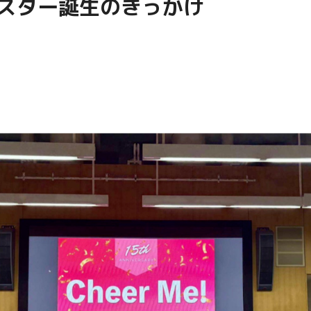
スター誕生のきっかけ