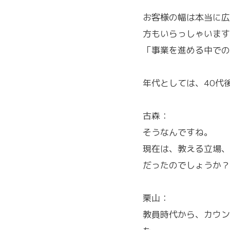
お客様の幅は本当に広
方もいらっしゃいます
「事業を進める中での
年代としては、40代
古森：
そうなんですね。
現在は、教える立場、
だったのでしょうか？
栗山：
教員時代から、カウン