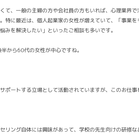
くて、一般の主婦の方や会社員の方もいれば、心理業界で
。特に最近は、個人起業家の女性が増えていて、「事業を
悩みを解決したい」といったご相談も多いです。
後半から60代の女性が中心ですね。
サポートする立場として活動されていますが、このお仕事
セリング自体には興味があって、学校の先生向けの研修な