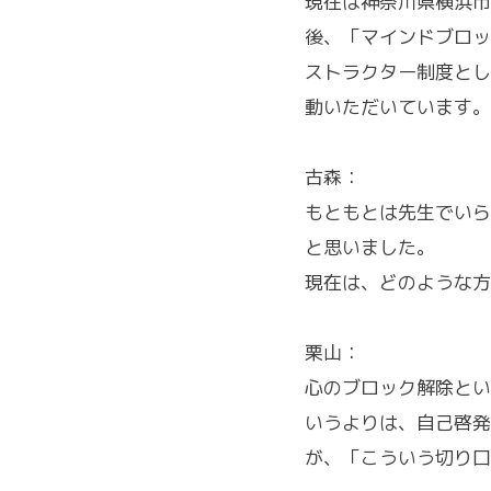
現在は神奈川県横浜市
後、「マインドブロッ
ストラクター制度とし
動いただいています。
古森：
もともとは先生でいら
と思いました。
現在は、どのような方
栗山：
心のブロック解除とい
いうよりは、自己啓発
が、「こういう切り口