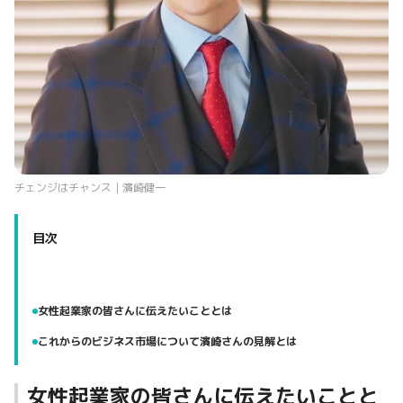
チェンジはチャンス｜濱崎健一
目次
女性起業家の皆さんに伝えたいこととは
これからのビジネス市場について濱崎さんの見解とは
女性起業家の皆さんに伝えたいことと