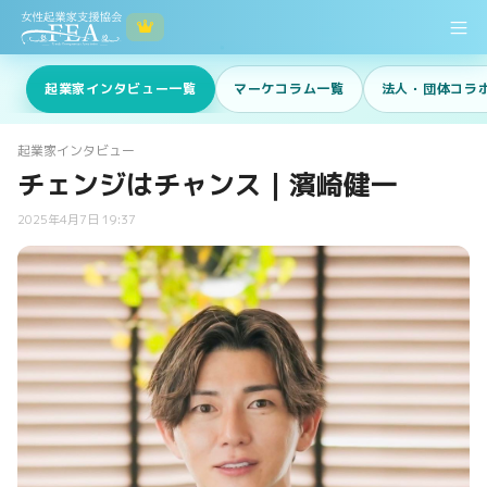
起業家インタビュー一覧
マーケコラム一覧
法人・団体コラ
起業家インタビュー
チェンジはチャンス｜濱崎健一
2025年4月7日 19:37