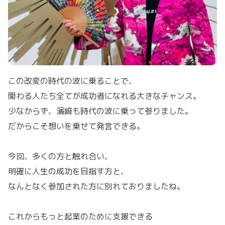
この改変の時代の波に乗ることで、
関わる人たち全てが成功者になれる大きなチャンス。
少なからず、濱﨑も時代の波に乗って参りました。
だからこそ想いを乗せて発言できる。
今回、多くの方と触れ合い、
明確に人生の成功を目指す方と、
なんとなく参加された方に別れておりましたね。
これからもっと起業のために支援できる