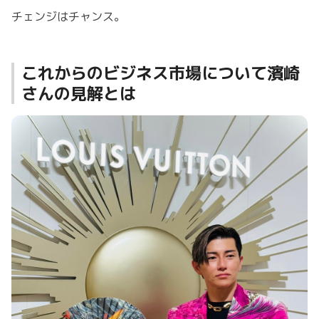
チェンジはチャンス。
これからのビジネス市場について濱崎
さんの見解とは