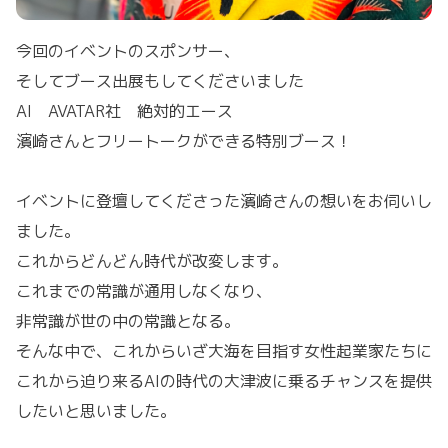
今回のイベントのスポンサー、
そしてブース出展もしてくださいました
AI AVATAR社 絶対的エース
濱崎さんとフリートークができる特別ブース！
イベントに登壇してくださった濱崎さんの想いをお伺いし
ました。
これからどんどん時代が改変します。
これまでの常識が通用しなくなり、
非常識が世の中の常識となる。
そんな中で、これからいざ大海を目指す女性起業家たちに
これから迫り来るAIの時代の大津波に乗るチャンスを提供
したいと思いました。