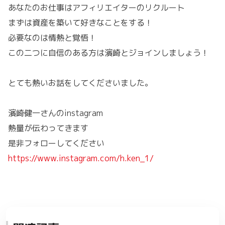
あなたのお仕事はアフィリエイターのリクルート
まずは資産を築いて好きなことをする！
必要なのは情熱と覚悟！
この二つに自信のある方は濱崎とジョインしましょう！
とても熱いお話をしてくださいました。
濱崎健一さんのinstagram
熱量が伝わってきます
是非フォローしてください
https://www.instagram.com/h.ken_1/