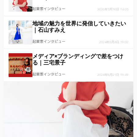
起業家インタビュー
2026年5月16日 14:05
地域の魅力を世界に発信していきたい
｜石山すみえ
起業家インタビュー
2024年8月4日 19:02
メディア×ブランディングで差をつけ
る｜三宅景子
起業家インタビュー
2024年8月21日 19:49