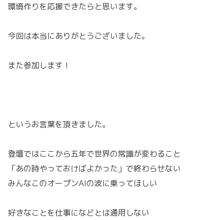
環境作りを応援できたらと思います。
今回は本当にありがとうございました。
また参加します！
というお言葉を頂きました。
登壇ではここから五年で世界の常識が変わること
「あの時やっておけばよかった」で終わらせない
みんなこのオープンAIの波に乗ってほしい
好きなことを仕事になどとは通用しない