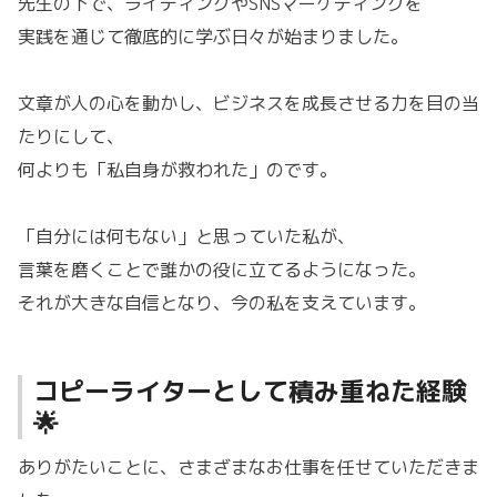
先生の下で、ライティングやSNSマーケティングを
実践を通じて徹底的に学ぶ日々が始まりました。
文章が人の心を動かし、ビジネスを成長させる力を目の当
たりにして、
何よりも「私自身が救われた」のです。
「自分には何もない」と思っていた私が、
言葉を磨くことで誰かの役に立てるようになった。
それが大きな自信となり、今の私を支えています。
コピーライターとして積み重ねた経験
🌟
ありがたいことに、さまざまなお仕事を任せていただきま