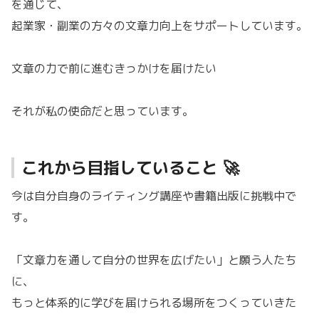
を通じて、
起業家・副業の方々の文章力向上をサポートしています。
文章の力で前に進むきっかけを届けたい
それが私の使命だと思っています。
これから目指していること 🚀
今は自分自身のライティング講座や書籍出版に挑戦中で
す。
「文章力を通して自分の世界を広げたい」と願う人たち
に、
もっと体系的に学びを届けられる場所をつくっていきた