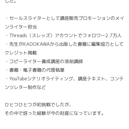
した。
・セールスライターとして講座販売プロモーションのメイ
ンライター担当
・Threads（スレッズ）アカウントでフォロワー2.7万人
・先生がKADOKAWAから出版した書籍に編集協力として
クレジット掲載
・コピーライター養成講座の添削講師
・書籍・電子書籍の代理執筆
・YouTubeシナリオライティング、講座テキスト、コンテ
ンツレター制作など
ひとつひとつが初挑戦でしたが、
その中で培った経験が今の財産になっています。