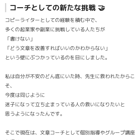
コーチとしての新たな挑戦 🤝
コピーライターとしての経験を積む中で、
多くの起業家や副業に挑戦している人たちが
「書けない」
「どう文章を改善すればいいのかわからない」
という壁にぶつかっているのを目にしました。
私は自分が不安のどん底にいた時、先生に救われたからこ
そ、
今度は同じように
迷子になって立ち止まっている人の救いになりたいと
思うようになったんです。
そこで現在は、文章コーチとして個別指導やグループ講座