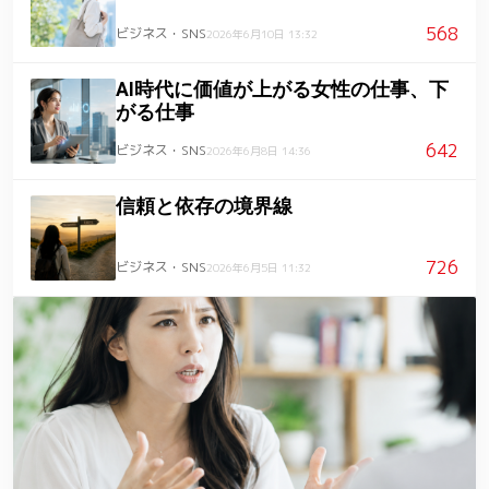
568
ビジネス・SNS
2026年6月10日 13:32
AI時代に価値が上がる女性の仕事、下
がる仕事
642
ビジネス・SNS
2026年6月8日 14:36
信頼と依存の境界線
726
ビジネス・SNS
2026年6月5日 11:32