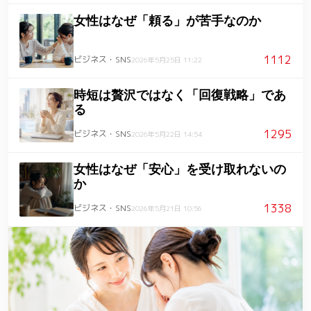
女性はなぜ「頼る」が苦手なのか
1112
ビジネス・SNS
2026年5月25日 11:22
時短は贅沢ではなく「回復戦略」であ
る
1295
ビジネス・SNS
2026年5月22日 14:54
女性はなぜ「安心」を受け取れないの
か
1338
ビジネス・SNS
2026年5月21日 10:56