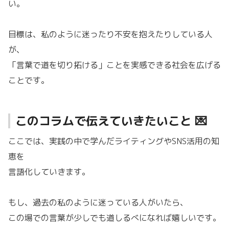
い。
目標は、私のように迷ったり不安を抱えたりしている人
が、
「言葉で道を切り拓ける」ことを実感できる社会を広げる
ことです。
このコラムで伝えていきたいこと 💌
ここでは、実践の中で学んだライティングやSNS活用の知
恵を
言語化していきます。
もし、過去の私のように迷っている人がいたら、
この場での言葉が少しでも道しるべになれば嬉しいです。