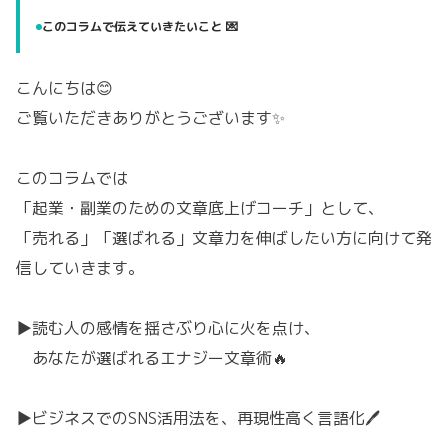
このコラムで伝えていきたいこと 💌
こんにちは😊
ご覧いただきありがとうございます✨
このコラムでは
「起業・副業のための文章底上げコーチ」として、
「売れる」「選ばれる」文章力を伸ばしたい方に向けて発
信していきます。
▶読む人の感情を揺さぶり心に火を点け、
あなたが選ばれるエナジー文章術🔥
▶ビジネスでのSNS活用法を、再現性高く言語化🖊