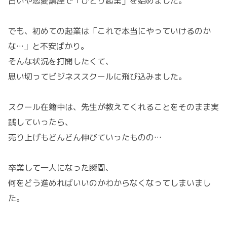
占いや恋愛講座で「ひとり起業」を始めました。
でも、初めての起業は「これで本当にやっていけるのか
な…」と不安ばかり。
そんな状況を打開したくて、
思い切ってビジネススクールに飛び込みました。
スクール在籍中は、先生が教えてくれることをそのまま実
践していったら、
売り上げもどんどん伸びていったものの…
卒業して一人になった瞬間、
何をどう進めればいいのかわからなくなってしまいまし
た。