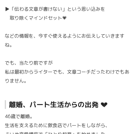
▶「伝わる文章が書けない」という思い込みを
取り除くマインドセット💗
などの情報を、今すぐ使えるようにお伝えしていきます
ね。
でも、当たり前ですが
私は最初からライターでも、文章コーチだったわけでもあ
りません。
離婚、パート生活からの出発 💔
46歳で離婚。
生活を支えるために飲食店でパートをしながら、