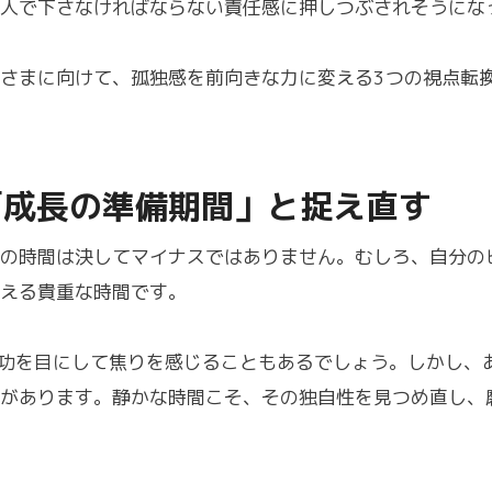
人で下さなければならない責任感に押しつぶされそうにな
さまに向けて、孤独感を前向きな力に変える3つの視点転
は「成長の準備期間」と捉え直す
の時間は決してマイナスではありません。むしろ、自分の
える貴重な時間です。
成功を目にして焦りを感じることもあるでしょう。しかし、
があります。静かな時間こそ、その独自性を見つめ直し、