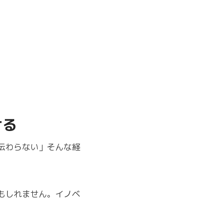
ける
伝わらない」そんな経
もしれません。イノベ