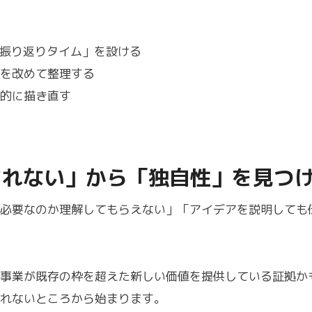
「振り返りタイム」を設ける
を改めて整理する
的に描き直す
解されない」から「独自性」を見つ
必要なのか理解してもらえない」「アイデアを説明しても
事業が既存の枠を超えた新しい価値を提供している証拠か
れないところから始まります。