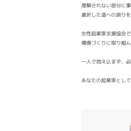
理解されない部分に事
選択した道への誇りを
女性起業家支援協会で
環境づくりに取り組ん
一人で抱え込まず、必
あなたの起業家として