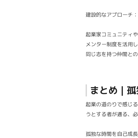
建設的なアプローチ：
起業家コミュニティや
メンター制度を活用し
同じ志を持つ仲間との
まとめ｜孤
起業の道のりで感じる
うとする者が通る、必
孤独な時間を自己成長