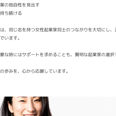
業の独自性を見出す
持ち続ける
は、同じ志を持つ女性起業家同士のつながりを大切にし、
でいます。
要な時にはサポートを求めることも、賢明な起業家の選択
の歩みを、心から応援しています。