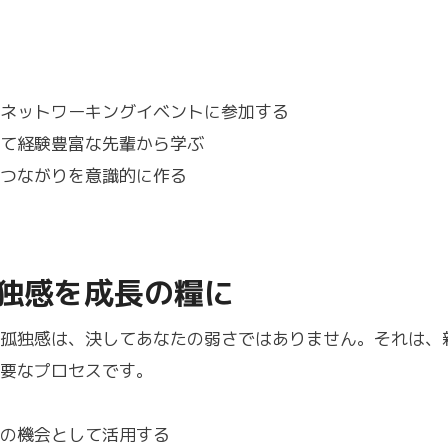
ネットワーキングイベントに参加する
て経験豊富な先輩から学ぶ
つながりを意識的に作る
独感を成長の糧に
孤独感は、決してあなたの弱さではありません。それは、
要なプロセスです。
の機会として活用する