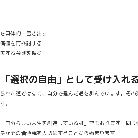
を具体的に書き出す
価値を再検討する
夫する余地を探る
感を「選択の自由」として受け入れ
られた道ではなく、自分で選んだ道を歩んでいます。その
す。
「自分らしい人生を創造している証」でもあります。同じ
身がその価値観を大切にすることから始まります。