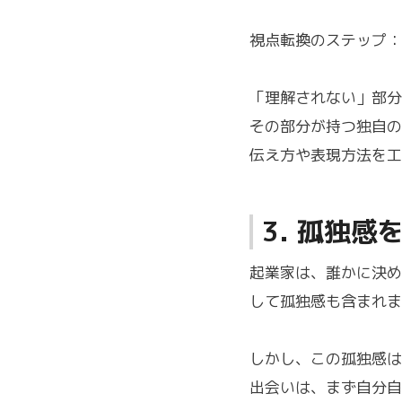
視点転換のステップ：
「理解されない」部分
その部分が持つ独自の
伝え方や表現方法を工
3. 孤独
起業家は、誰かに決め
して孤独感も含まれま
しかし、この孤独感は
出会いは、まず自分自