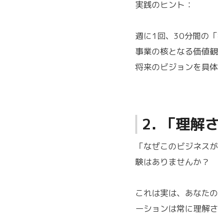
実践のヒント：
週に1回、30分間の
事業の核となる価値観
将来のビジョンを具体
2. 「理
「なぜこのビジネスが
験はありませんか？
これは実は、あなたの
ーションは常に理解さ