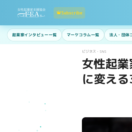
Subscribe
起業家インタビュー一覧
マーケコラム一覧
法人・団体
ビジネス・SNS
女性起業
に変える