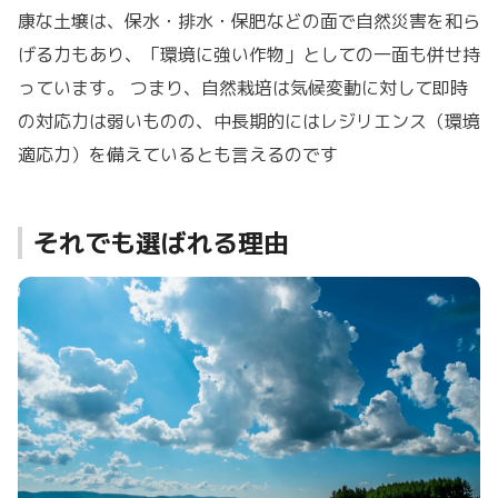
康な土壌は、保水・排水・保肥などの面で自然災害を和ら
げる力もあり、「環境に強い作物」としての一面も併せ持
っています。 つまり、自然栽培は気候変動に対して即時
の対応力は弱いものの、中長期的にはレジリエンス（環境
適応力）を備えているとも言えるのです
それでも選ばれる理由