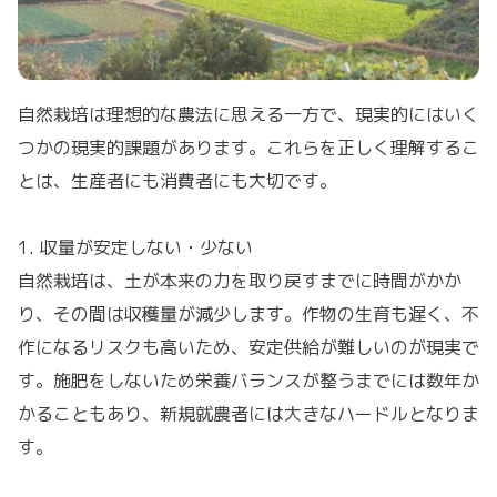
自然栽培は理想的な農法に思える一方で、現実的にはいく
つかの現実的課題があります。これらを正しく理解するこ
とは、生産者にも消費者にも大切です。
1. 収量が安定しない・少ない
自然栽培は、土が本来の力を取り戻すまでに時間がかか
り、その間は収穫量が減少します。作物の生育も遅く、不
作になるリスクも高いため、安定供給が難しいのが現実で
す。施肥をしないため栄養バランスが整うまでには数年か
かることもあり、新規就農者には大きなハードルとなりま
す。