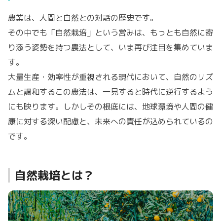
農業は、人間と自然との対話の歴史です。
その中でも「自然栽培」という営みは、もっとも自然に寄
り添う姿勢を持つ農法として、いま再び注目を集めていま
す。
大量生産・効率性が重視される現代において、自然のリズ
ムと調和するこの農法は、一見すると時代に逆行するよう
にも映ります。しかしその根底には、地球環境や人間の健
康に対する深い配慮と、未来への責任が込められているの
です。
自然栽培とは？