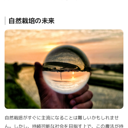
自然栽培の未来
自然栽培がすぐに主流になることは難しいかもしれませ
ん。しかし、持続可能な社会を目指す上で、この農法が持