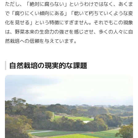
ただし、「絶対に腐らない」というわけではなく、あくま
で「腐りにくい傾向にある」「乾いて朽ちていくような変
化を見せる」という特徴にすぎません。それでもこの現象
は、野菜本来の生命力の強さを感じさせ、多くの人々に自
然栽培への信頼を与えています。
自然栽培の現実的な課題