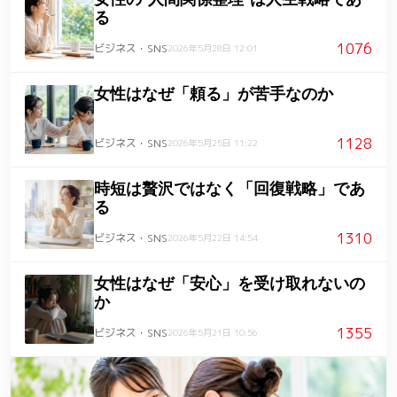
る
1076
ビジネス・SNS
2026年5月28日 12:01
女性はなぜ「頼る」が苦手なのか
1128
ビジネス・SNS
2026年5月25日 11:22
時短は贅沢ではなく「回復戦略」であ
る
1310
ビジネス・SNS
2026年5月22日 14:54
女性はなぜ「安心」を受け取れないの
か
1355
ビジネス・SNS
2026年5月21日 10:56