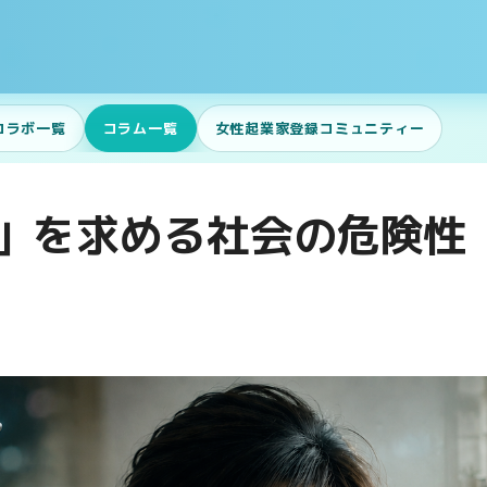
コラボ一覧
コラム一覧
女性起業家登録コミュニティー
」を求める社会の危険性