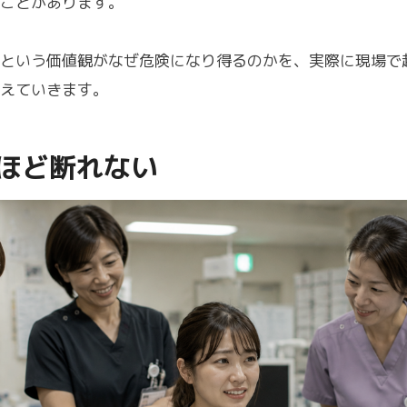
ことがあります。
という価値観がなぜ危険になり得るのかを、実際に現場で
えていきます。
ほど断れない