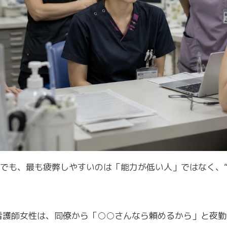
でも、最も疲弊しやすいのは「能力が低い人」ではなく、
看護師女性は、同僚から「○○さんなら頼めるから」と夜