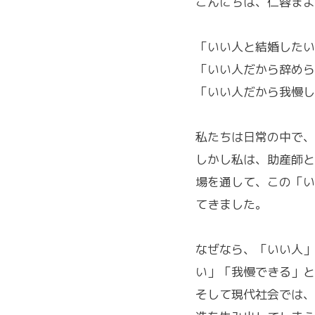
こんにちは、仁蓉まよ
「いい人と結婚したい
「いい人だから辞めら
「いい人だから我慢し
私たちは日常の中で、
しかし私は、助産師と
場を通して、この「い
てきました。
なぜなら、「いい人」
い」「我慢できる」と
そして現代社会では、