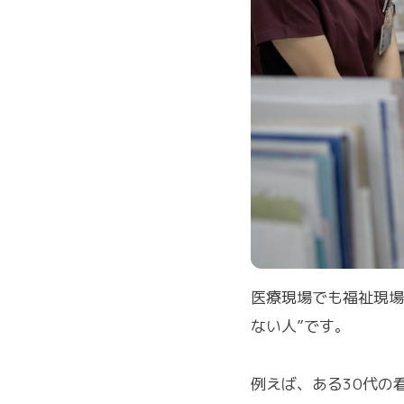
医療現場でも福祉現場
ない人”です。
例えば、ある30代の