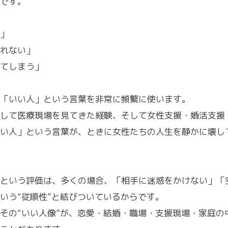
です。
」
れない」
てしまう」
「いい人」という言葉を非常に頻繁に使います。
して医療現場を見てきた経験、そして女性支援・婚活支援
い人」という言葉が、ときに女性たちの人生を静かに壊し
という評価は、多くの場合、「相手に迷惑をかけない」「
いう“従順性”と結びついているからです。
その“いい人像”が、恋愛・結婚・職場・支援現場・家庭の