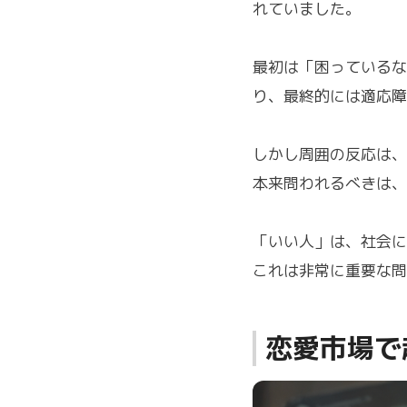
れていました。
最初は「困っているな
り、最終的には適応障
しかし周囲の反応は、
本来問われるべきは、
「いい人」は、社会に
これは非常に重要な問
恋愛市場で