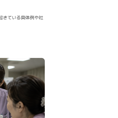
起きている具体例や社