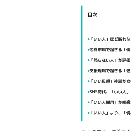
目次
「いい人」ほど断れな
恋愛市場で起きる「優
「怒らない人」が評価
支援現場で起きる「燃
「いい母親」神話が女
SNS時代、「いい人
「いい人採用」が組織
「いい人」より、「境