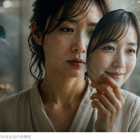
求める社会の危険性