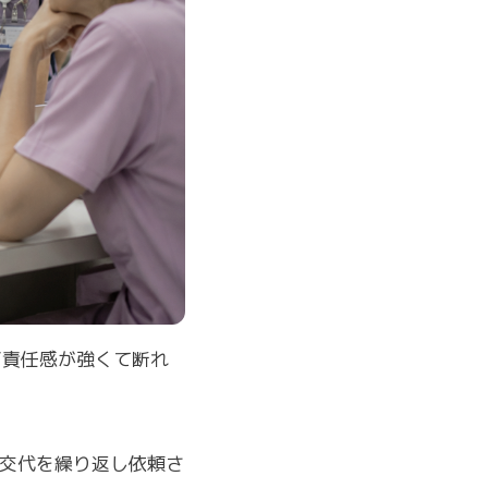
“責任感が強くて断れ
勤交代を繰り返し依頼さ