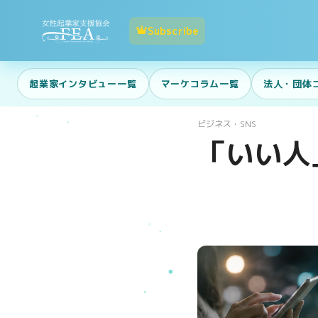
Subscribe
起業家インタビュー一覧
マーケコラム一覧
法人・団体
ビジネス・SNS
「いい人