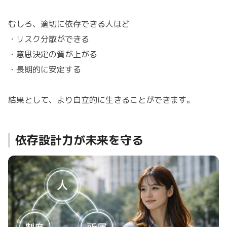
むしろ、適切に依存できる人ほど
・リスク分散ができる
・意思決定の質が上がる
・長期的に安定する
結果として、より自立的に生きることができます。
依存設計力が未来を守る