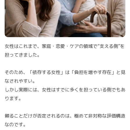
女性はこれまで、家庭・恋愛・ケアの領域で“支える側”を
担ってきました。
そのため、「依存する女性」は「負担を増やす存在」と見
なされやすい。
しかし実際には、女性はすでに多くを担っている側でもあ
ります。
頼ることだけが否定されるのは、極めて非対称な評価構造
なのです。