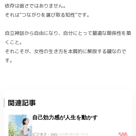
依存は弱さではありません。
それは“つながりを選び取る知性”です。
自立神話から自由になり、自分にとって最適な関係性を築
くこと。
それこそが、女性の生き方を本質的に解放する鍵なので
す。
関連記事
自己効力感が人生を動かす
586
ビジネス・SNS
2026年6月10日 13:32