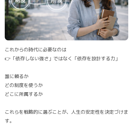
これからの時代に必要なのは
👉「依存しない強さ」ではなく「依存を設計する力」
誰に頼るか
どの制度を使うか
どこに所属するか
これらを戦略的に選ぶことが、人生の安定性を決定づけま
す。