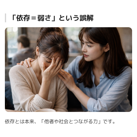
「依存＝弱さ」という誤解
依存とは本来、「他者や社会とつながる力」です。