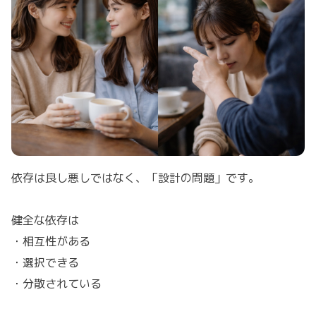
依存は良し悪しではなく、「設計の問題」です。
健全な依存は
・相互性がある
・選択できる
・分散されている