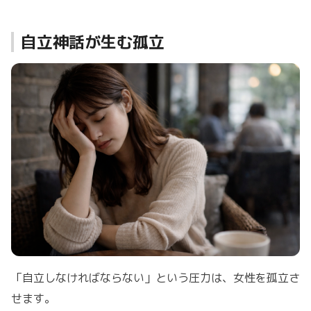
自立神話が生む孤立
「自立しなければならない」という圧力は、女性を孤立さ
せます。