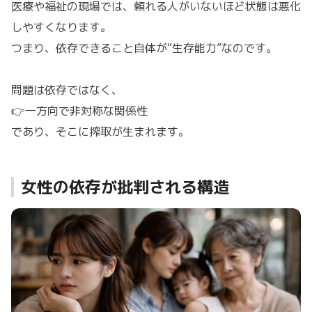
医療や福祉の現場では、頼れる人がいないほど状態は悪化
しやすくなります。
つまり、依存できること自体が“生存能力”なのです。
問題は依存ではなく、
👉一方向で非対称な関係性
であり、そこに搾取が生まれます。
女性の依存が批判される構造