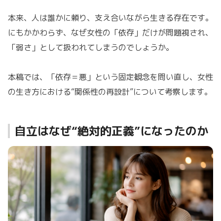
本来、人は誰かに頼り、支え合いながら生きる存在です。
にもかかわらず、なぜ女性の「依存」だけが問題視され、
「弱さ」として扱われてしまうのでしょうか。
本稿では、「依存＝悪」という固定観念を問い直し、女性
の生き方における“関係性の再設計”について考察します。
自立はなぜ“絶対的正義”になったのか