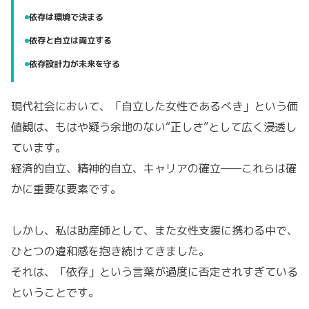
依存は環境で決まる
依存と自立は両立する
依存設計力が未来を守る
現代社会において、「自立した女性であるべき」という価
値観は、もはや疑う余地のない“正しさ”として広く浸透し
ています。
経済的自立、精神的自立、キャリアの確立——これらは確
かに重要な要素です。
しかし、私は助産師として、また女性支援に携わる中で、
ひとつの違和感を抱き続けてきました。
それは、「依存」という言葉が過度に否定されすぎている
ということです。