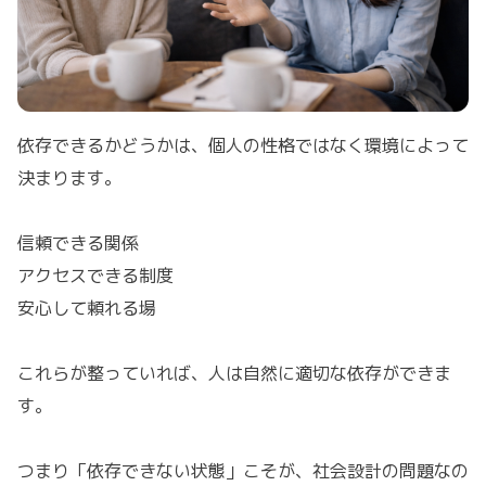
依存できるかどうかは、個人の性格ではなく環境によって
決まります。
信頼できる関係
アクセスできる制度
安心して頼れる場
これらが整っていれば、人は自然に適切な依存ができま
す。
つまり「依存できない状態」こそが、社会設計の問題なの