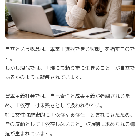
自立という概念は、本来「選択できる状態」を指すもので
す。
しかし現代では、「誰にも頼らずに生きること」が自立で
あるかのように誤解されています。
資本主義社会では、自己責任と成果主義が強調されるた
め、「依存」は未熟さとして扱われやすい。
特に女性は歴史的に「依存する存在」とされてきたため、
その反動として「依存しないこと」が過剰に求められる構
造が生まれています。