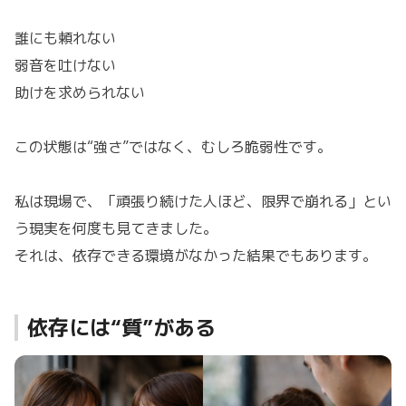
誰にも頼れない
弱音を吐けない
助けを求められない
この状態は“強さ”ではなく、むしろ脆弱性です。
私は現場で、「頑張り続けた人ほど、限界で崩れる」とい
う現実を何度も見てきました。
それは、依存できる環境がなかった結果でもあります。
依存には“質”がある