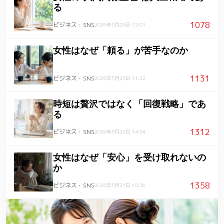
る
1078
ビジネス・SNS
2026年5月28日 12:01
女性はなぜ「頼る」が苦手なのか
1131
ビジネス・SNS
2026年5月25日 11:22
時短は贅沢ではなく「回復戦略」であ
る
1312
ビジネス・SNS
2026年5月22日 14:54
女性はなぜ「安心」を受け取れないの
か
1358
ビジネス・SNS
2026年5月21日 10:56