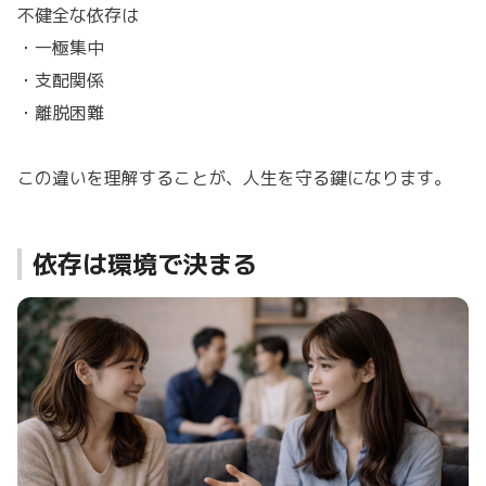
不健全な依存は
・一極集中
・支配関係
・離脱困難
この違いを理解することが、人生を守る鍵になります。
依存は環境で決まる