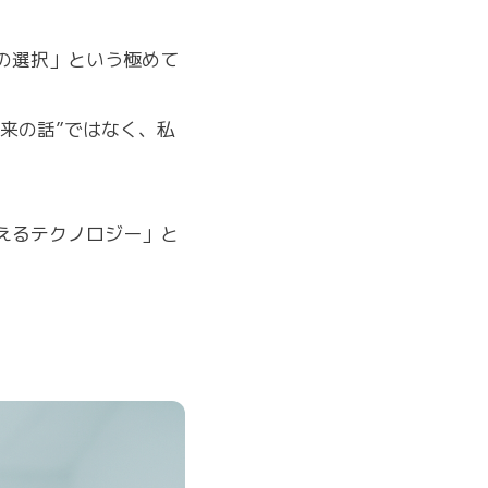
の選択」という極めて
来の話”ではなく、私
えるテクノロジー」と