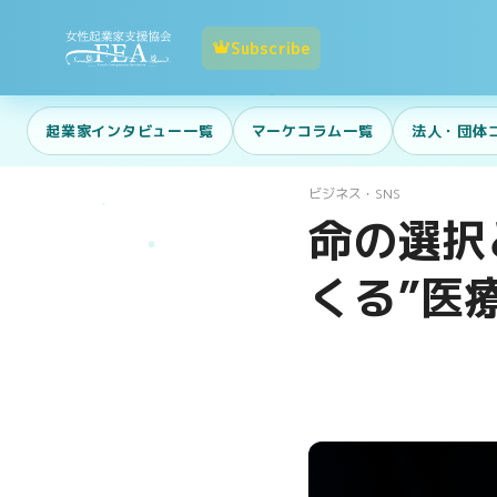
Subscribe
起業家インタビュー一覧
マーケコラム一覧
法人・団体
ビジネス・SNS
命の選択
くる”医