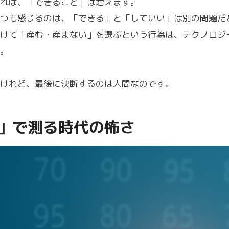
れば、「できること」は増えます。
つも感じるのは、「できる」と「していい」は別の問題だ
けて「産む・産まない」を選ぶという行為は、テクノロジ
。
けれど、最後に決断するのは人間なのです。
」で測る時代の怖さ