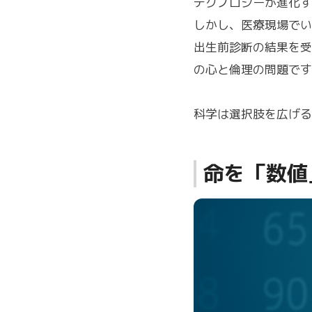
テクノロジーが進化す
しかし、医療現場でい
出生前診断の結果を受
の心と倫理の問題です
科学は選択肢を広げる
命を「数値