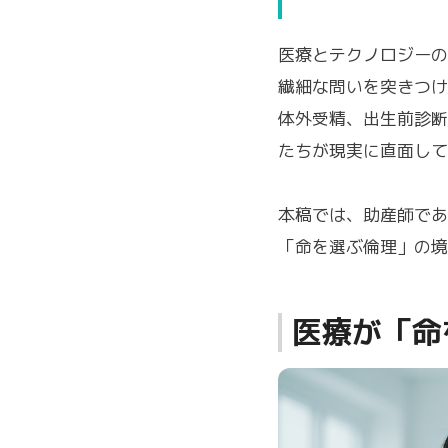
医療とテクノロジーの
繊細な問いを突きつけ
体外受精、出生前診断
たちが現実に直面して
本稿では、助産師であ
「命を選ぶ倫理」の境
医療が「命