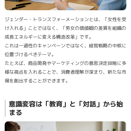
ジェンダー・トランスフォーメーションとは、「女性を受
け入れる」ことではなく、「男女の価値観の差異を組織の
成長エネルギーに変える構造改革」です。
これは一過性のキャンペーンではなく、経営戦略の中核に
位置づけるべきテーマ。
たとえば、商品開発やマーケティングの意思決定段階に多
様な視点を入れることで、消費者理解が深まり、新たな市
場を創出することができます。
意識変容は「教育」と「対話」から始
まる