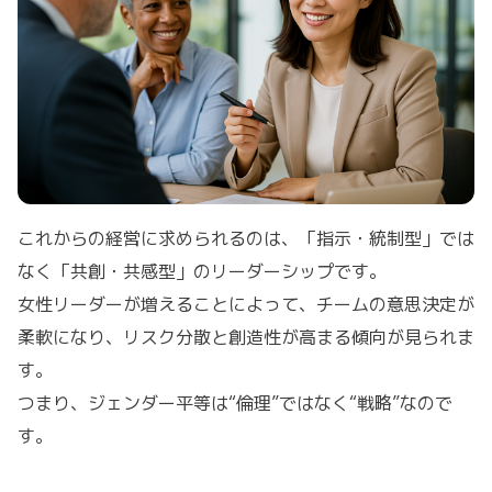
これからの経営に求められるのは、「指示・統制型」では
なく「共創・共感型」のリーダーシップです。
女性リーダーが増えることによって、チームの意思決定が
柔軟になり、リスク分散と創造性が高まる傾向が見られま
す。
つまり、ジェンダー平等は“倫理”ではなく“戦略”なので
す。