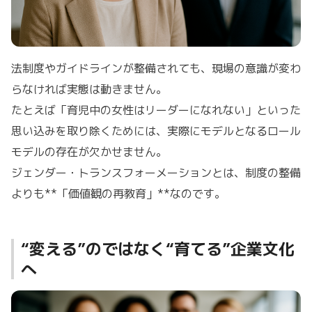
法制度やガイドラインが整備されても、現場の意識が変わ
らなければ実態は動きません。
たとえば「育児中の女性はリーダーになれない」といった
思い込みを取り除くためには、実際にモデルとなるロール
モデルの存在が欠かせません。
ジェンダー・トランスフォーメーションとは、制度の整備
よりも**「価値観の再教育」**なのです。
“変える”のではなく“育てる”企業文化
へ