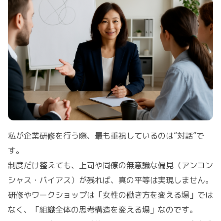
私が企業研修を行う際、最も重視しているのは“対話”で
す。
制度だけ整えても、上司や同僚の無意識な偏見（アンコン
シャス・バイアス）が残れば、真の平等は実現しません。
研修やワークショップは「女性の働き方を変える場」では
なく、「組織全体の思考構造を変える場」なのです。