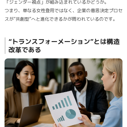
「ジェンダー視点」が組み込まれているかどうか。
つまり、単なる女性登用ではなく、企業の意思決定プロセ
スが“共創型”へと進化できるかが問われているのです。
“トランスフォーメーション”とは構造
改革である