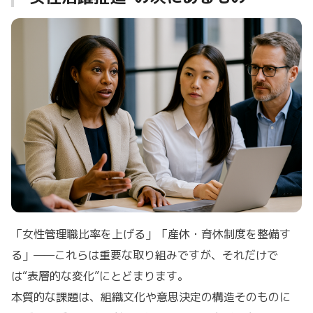
「女性管理職比率を上げる」「産休・育休制度を整備す
る」——これらは重要な取り組みですが、それだけで
は“表層的な変化”にとどまります。
本質的な課題は、組織文化や意思決定の構造そのものに