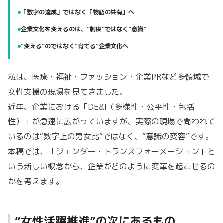
「数字の達成」ではなく「物語の共有」へ
企業文化を変えるのは、“制度”ではなく“意識”
“変える”のではなく“育てる”企業文化へ
私は、医療・福祉・ファッション・企業PRなど多領域で
女性支援の現場を見てきました。
近年、企業における「DE&I（多様性・公平性・包括
性）」が急速に広がっていますが、実際の現場で問われて
いるのは“数字上の男女比”ではなく、“意識の変容”です。
本稿では、「ジェンダー・トランスフォーメーション」と
いう新しい概念から、企業がどのように変革を起こせるの
かを考えます。
“女性活躍推進”の次にあるもの