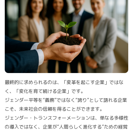
最終的に求められるのは、「変革を起こす企業」ではな
く、「変化を育て続ける企業」です。
ジェンダー平等を“義務”ではなく“誇り”として語れる企業
こそ、未来社会の信頼を得ることができます。
ジェンダー・トランスフォーメーションは、単なる多様性
の導入ではなく、企業が“人間らしく進化する”ための経営