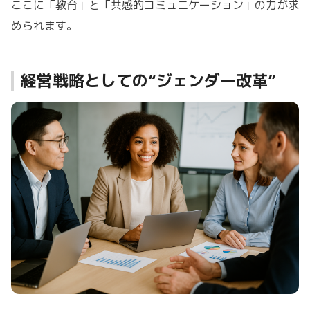
ここに「教育」と「共感的コミュニケーション」の力が求
められます。
経営戦略としての“ジェンダー改革”