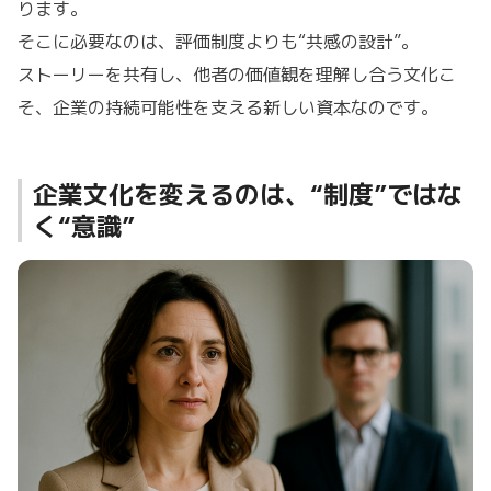
ります。
そこに必要なのは、評価制度よりも“共感の設計”。
ストーリーを共有し、他者の価値観を理解し合う文化こ
そ、企業の持続可能性を支える新しい資本なのです。
企業文化を変えるのは、“制度”ではな
く“意識”