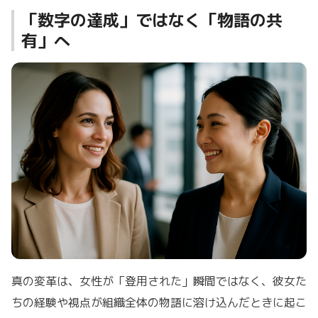
「数字の達成」ではなく「物語の共
有」へ
真の変革は、女性が「登用された」瞬間ではなく、彼女た
ちの経験や視点が組織全体の物語に溶け込んだときに起こ