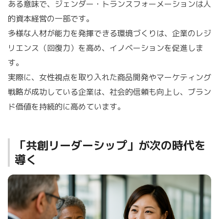
ある意味で、ジェンダー・トランスフォーメーションは人
的資本経営の一部です。
多様な人材が能力を発揮できる環境づくりは、企業のレジ
リエンス（回復力）を高め、イノベーションを促進しま
す。
実際に、女性視点を取り入れた商品開発やマーケティング
戦略が成功している企業は、社会的信頼も向上し、ブラン
ド価値を持続的に高めています。
「共創リーダーシップ」が次の時代を
導く