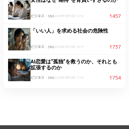
1457
ビジネス・SNS
2026年5月19日 10:54
「いい人」を求める社会の危険性
1737
ビジネス・SNS
2026年5月14日 14:19
AI恋愛は“孤独”を救うのか、それとも
拡張するのか
1754
ビジネス・SNS
2026年5月15日 11:42