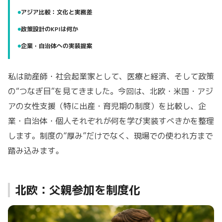
アジア比較：文化と実務差
政策設計のKPIは何か
企業・自治体への実装提案
私は助産師・社会起業家として、医療と経済、そして政策
の“つなぎ目”を見てきました。今回は、北欧・米国・アジ
アの女性支援（特に出産・育児期の制度）を比較し、企
業・自治体・個人それぞれが何を学び実装すべきかを整理
します。制度の“厚み”だけでなく、現場での使われ方まで
踏み込みます。
北欧：父親参加を制度化