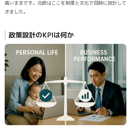
高いままです。北欧はここを制度と文化で同時に設計して
きました。
政策設計のKPIは何か