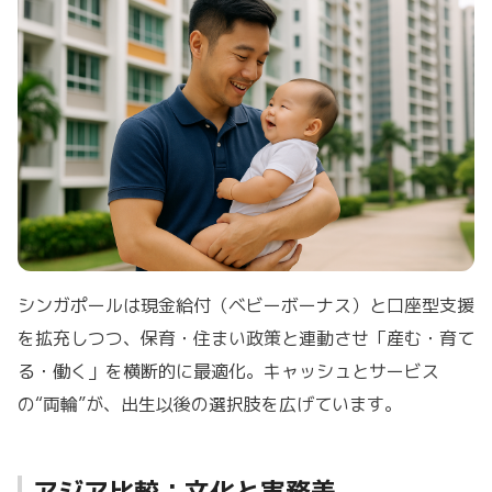
シンガポールは現金給付（ベビーボーナス）と口座型支援
を拡充しつつ、保育・住まい政策と連動させ「産む・育て
る・働く」を横断的に最適化。キャッシュとサービス
の“両輪”が、出生以後の選択肢を広げています。
アジア比較：文化と実務差