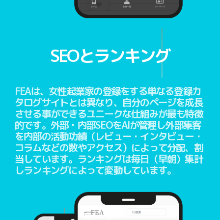
SEOとランキング
FEAは、女性起業家の登録をする単なる登録カ
タログサイトとは異なり、自分のページを成長
させる事ができるユニークな仕組みが最も特徴
的です。外部・内部SEOをAIが管理し外部集客
を内部の活動功績（レビュー・インタビュー・
コラムなどの数やアクセス）によって分配、割
当しています。ランキングは毎日（早朝）集計
しランキングによって変動しています。