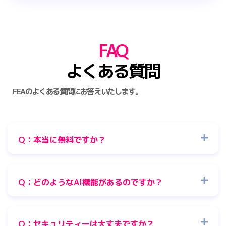
FAQ
よくある質問
FEAのよくある質問にお答えいたします。
Q：本当に無料ですか？
Q：どのようなAI機能があるのですか？
Q：セキュリティーは大丈夫ですか？