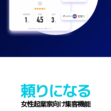
頼りになる
女性起業家向け集客機能