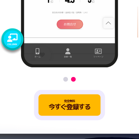
完全無料
今すぐ登録する