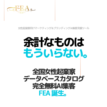
女性起業家向けマーケティング＆ブランディングAI集客支援ツール
余計なものは
もういらない。
全国女性起業家
データベースカタログ
完全無料AI集客
FEA 誕生。