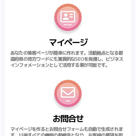
マイページ
あなたの集客ページが簡単に作れます。活動拠点となる都
道府県の地方ワードにも驚異的なSEOを発揮し、ビジネス
インフォメーションとして活用する事が可能です。
お問合せ
マイページを作るとお問合せフォームも自動で生成されま
す。以後すべての機能の動線先となり、お客様の要望を即