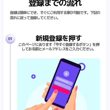
登録までの流れ
登録は簡単にでき、すぐにご利用する事が可能です。下記の
流れに従って登録してください。
新規登録を押す
01
このページにあります「今すぐ登録するボタン」を押
してお名前とメールアドレスをご入力ください。