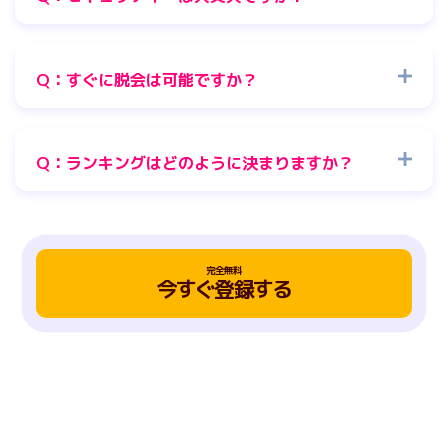
Q：すぐに脱会は可能ですか？
Q：ランキングはどのように決まりますか？
完全無料
今すぐ登録する