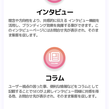
インタビュー
理念や方向性をより、共感的に伝える インタビュー機能を
活用し、ブランディング効果を発揮する事ができます。こ
のインタビューページにはお問合せ先が表示され、そのま
ま集客を促します。
コラム
ユーザー視点の困った事、便利な情報などをコラムとして
記載することでSEOが上昇しインタビュー同様に共感を得
る他、お問合せ先が表示され、そのまま集客を促します。