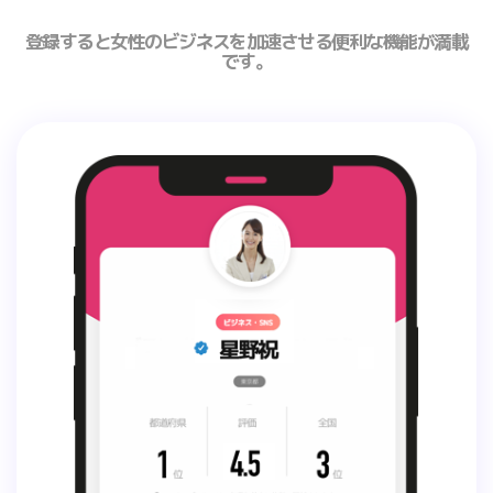
登録すると女性のビジネスを加速させる便利な機能が満載
です。