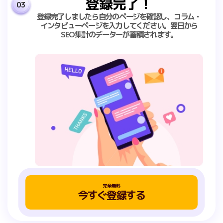
登録完了！
03
登録完了しましたら自分のページを確認し、コラム・
インタビューページを入力してください。翌日から
SEO集計のデーターが蓄積されます。
完全無料
今すぐ登録する