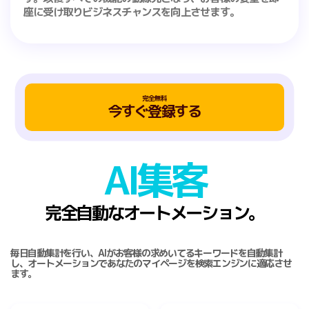
座に受け取りビジネスチャンスを向上させます。
完全無料
今すぐ登録する
AI集客
完全自動なオートメーション。
毎日自動集計を行い、AIがお客様の求めいてるキーワードを自動集計
し、オートメーションであなたのマイページを検索エンジンに適応させ
ます。