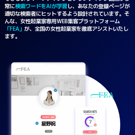
常に
検索ワードをAIが学習
し、あなたの登録ページが
適切な検索者にヒットするよう設計されています。そ
んな、女性起業家専用WEB集客プラットフォーム
「FEA」
が、全国の女性起業家を徹底アシストいたし
ます。