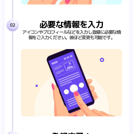
必要な情報を入力
02
アイコンやプロフィールなどを入力し登録に必要な情
報をご入力ください。後ほど変更も可能です。