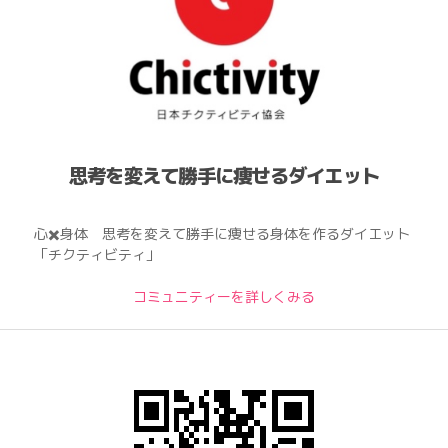
思考を変えて勝手に痩せるダイエット
心✖️身体 思考を変えて勝手に痩せる身体を作るダイエット
「チクティビティ」
コミュニティーを詳しくみる