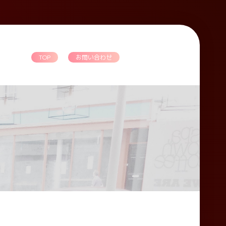
TOP
お問い合わせ