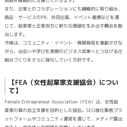
挑戦を継続的に支援していきます。
また、企業とのコラボレーションにも積極的に取り組み、
商品・サービスのPR、共同企画、イベント連携などを通
じて、起業家と企業双方に新たな価値を生み出す機会を創
出します。
今後は、コミュニティ・イベント・情報発信を連動させな
がら、出会いや学びを実際のビジネス成果へとつなげる仕
組みづくりをさらに強化していく方針です。
【FEA（女性起業家支援協会）につい
て】
Female Entrepreneur Association（FEA）は、女性起
業家の真の自立支援を目的とした協会。SEO強化集客プラ
ットフォームやコミュニティ運営を通じて、メディア露出