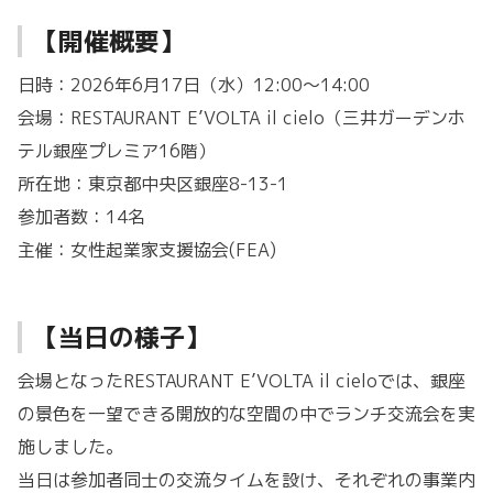
【開催概要】
日時：2026年6月17日（水）12:00～14:00
会場：RESTAURANT E’VOLTA il cielo（三井ガーデンホ
テル銀座プレミア16階）
所在地：東京都中央区銀座8-13-1
参加者数：14名
主催：女性起業家支援協会(FEA)
【当日の様子】
会場となったRESTAURANT E’VOLTA il cieloでは、銀座
の景色を一望できる開放的な空間の中でランチ交流会を実
施しました。
当日は参加者同士の交流タイムを設け、それぞれの事業内