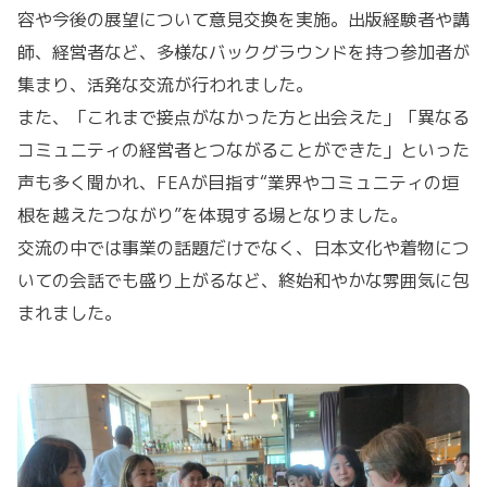
容や今後の展望について意見交換を実施。出版経験者や講
師、経営者など、多様なバックグラウンドを持つ参加者が
集まり、活発な交流が行われました。
また、「これまで接点がなかった方と出会えた」「異なる
コミュニティの経営者とつながることができた」といった
声も多く聞かれ、FEAが目指す“業界やコミュニティの垣
根を越えたつながり”を体現する場となりました。
交流の中では事業の話題だけでなく、日本文化や着物につ
いての会話でも盛り上がるなど、終始和やかな雰囲気に包
まれました。