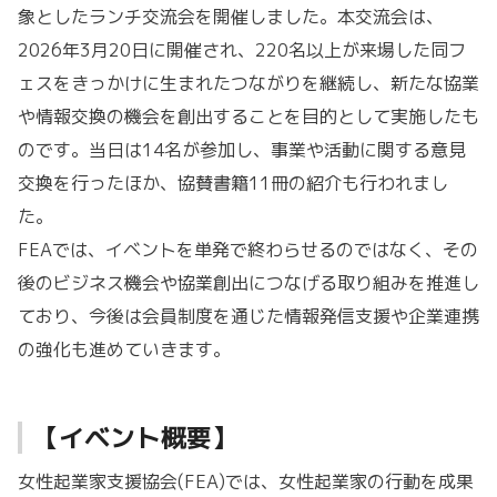
象としたランチ交流会を開催しました。本交流会は、
2026年3月20日に開催され、220名以上が来場した同フ
ェスをきっかけに生まれたつながりを継続し、新たな協業
や情報交換の機会を創出することを目的として実施したも
のです。当日は14名が参加し、事業や活動に関する意見
交換を行ったほか、協賛書籍11冊の紹介も行われまし
た。
FEAでは、イベントを単発で終わらせるのではなく、その
後のビジネス機会や協業創出につなげる取り組みを推進し
ており、今後は会員制度を通じた情報発信支援や企業連携
の強化も進めていきます。
【イベント概要】
女性起業家支援協会(FEA)では、女性起業家の行動を成果