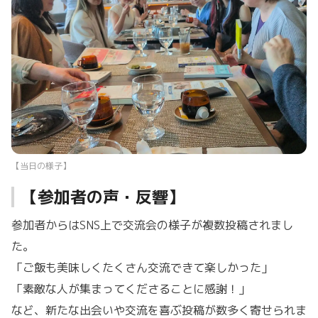
【当日の様子】
【参加者の声・反響】
参加者からはSNS上で交流会の様子が複数投稿されまし
た。
「ご飯も美味しくたくさん交流できて楽しかった」
「素敵な人が集まってくださることに感謝！」
など、新たな出会いや交流を喜ぶ投稿が数多く寄せられま