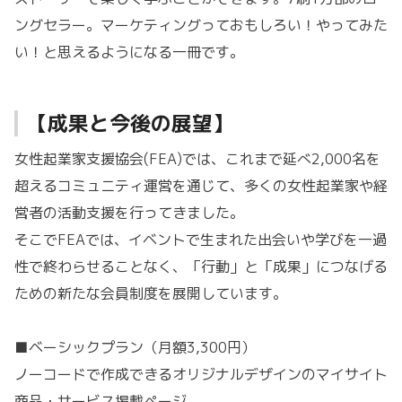
ングセラー。マーケティングっておもしろい！やってみた
い！と思えるようになる一冊です。
【成果と今後の展望】
女性起業家支援協会(FEA)では、これまで延べ2,000名を
超えるコミュニティ運営を通じて、多くの女性起業家や経
営者の活動支援を行ってきました。
そこでFEAでは、イベントで生まれた出会いや学びを一過
性で終わらせることなく、「行動」と「成果」につなげる
ための新たな会員制度を展開しています。
■ベーシックプラン（月額3,300円）
ノーコードで作成できるオリジナルデザインのマイサイト
商品・サービス掲載ページ