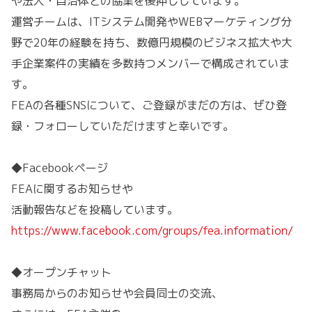
や法人・自治体との協業を後押ししています。
運営チームは、ITシステム開発やWEBマーケティング分
野で20年の経験を持ち、数億円規模のビジネス拡大や大
手企業案件の実績を多数持つメンバーで構成されていま
す。
FEAの各種SNSについて、ご登録がまだの方は、ぜひ登
録・フォローしていただけますと幸いです。
◆Facebookページ
FEAに関するお知らせや
活動報告などを投稿しています。
https://www.facebook.com/groups/fea.information/
◆オープンチャット
事務局からのお知らせや会員同士の交流、