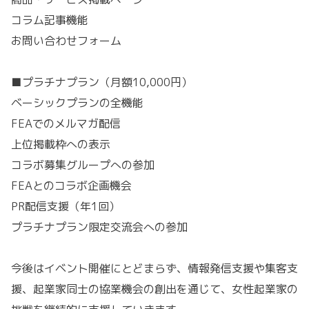
コラム記事機能
お問い合わせフォーム
■プラチナプラン（月額10,000円）
ベーシックプランの全機能
FEAでのメルマガ配信
上位掲載枠への表示
コラボ募集グループへの参加
FEAとのコラボ企画機会
PR配信支援（年1回）
プラチナプラン限定交流会への参加
今後はイベント開催にとどまらず、情報発信支援や集客支
援、起業家同士の協業機会の創出を通じて、女性起業家の