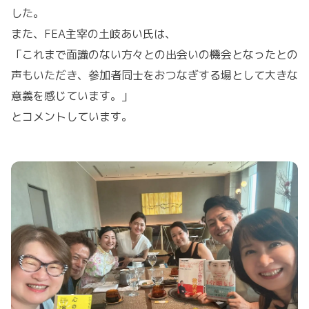
した。
また、FEA主宰の土岐あい氏は、
「これまで面識のない方々との出会いの機会となったとの
声もいただき、参加者同士をおつなぎする場として大きな
意義を感じています。」
とコメントしています。