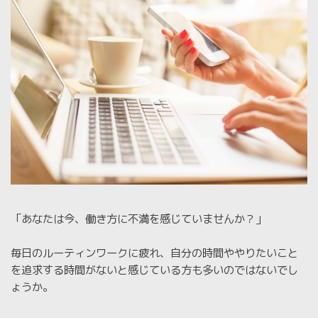
「あなたは今、働き方に不満を感じていませんか？」
毎日のルーティンワークに疲れ、自分の時間ややりたいこと
を追求する時間がないと感じている方も多いのではないでし
ょうか。