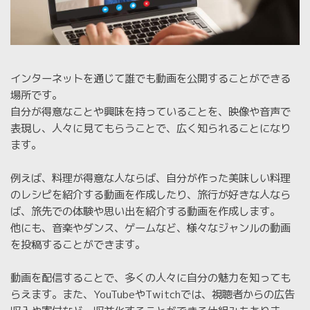
インターネットを通じて誰でも動画を公開することができる
場所です。
自分が得意なことや興味を持っていることを、映像や音声で
表現し、人々に見てもらうことで、広く知られることになり
ます。
例えば、料理が得意な人ならば、自分が作った美味しい料理
のレシピを紹介する動画を作成したり、旅行が好きな人なら
ば、旅先での体験や思い出を紹介する動画を作成します。
他にも、音楽やダンス、ゲームなど、様々なジャンルの動画
を投稿することができます。
動画を配信することで、多くの人々に自分の魅力を知っても
らえます。また、YouTubeやTwitchでは、視聴者からの広告