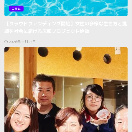
コラム
【クラウドファンディング開始】女性の多様な生き方と挑
戦を社会に届ける広報プロジェクト始動
2026年01月25日