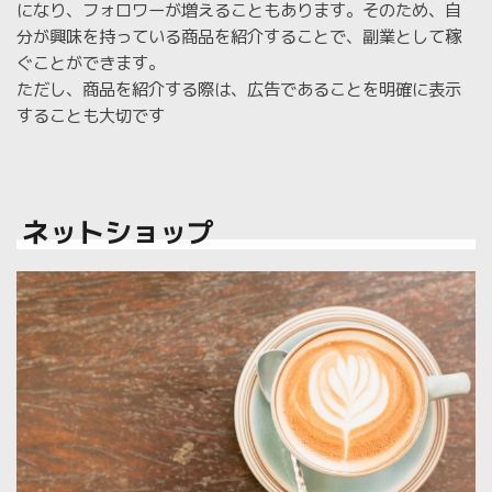
になり、フォロワーが増えることもあります。そのため、自
分が興味を持っている商品を紹介することで、副業として稼
ぐことができます。
ただし、商品を紹介する際は、広告であることを明確に表示
することも大切です
ネットショップ