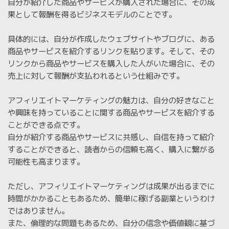
自分が紹介した商品やサービスが購入された場合に、その成
果として報酬を得るビジネスモデルのことです。
具体的には、自分が作成したウェブサイトやブログに、ある
商品やサービスを紹介するリンクを貼ります。そして、その
リンクから商品やサービスを購入した人がいた場合に、その
売上に対して報酬が支払われるという仕組みです。
アフィリエイトマーケティングの魅力は、自分の好きなこと
や興味を持っていることに関する商品やサービスを紹介する
ことができる点です。
自分が紹介する商品やサービスに共感し、自信を持って紹介
することができると、読者からの信頼も高く、購入に繋がる
可能性も高まります。
ただし、アフィリエイトマーケティングは成果が出るまでに
時間がかかることもあるため、簡単に稼げる副業というわけ
ではありません。
また、倫理的な問題もあるため、自分の信念や価値観に基づ