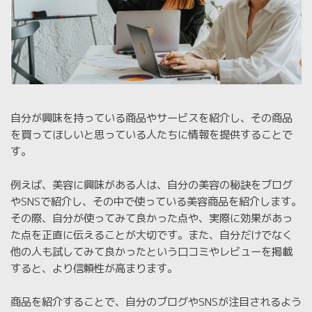
自分が興味を持っている商品やサービスを紹介し、その商品
を買ってほしいと思っている人たちに情報を提供することで
す。
例えば、美容に興味がある人は、自分の美容の秘訣をブログ
やSNSで紹介し、その中で使っている美容商品を紹介します。
その際、自分が使ってみて良かった点や、実際に効果があっ
た点を正直に伝えることが大切です。また、自分だけでなく
他の人も試してみて良かったという口コミやレビューを掲載
すると、より信頼性が高まります。
商品を紹介することで、自分のブログやSNSが注目されるよう