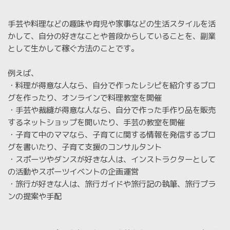
手芸や料理などの趣味や育児や家事などの生活スタイルを活
かして、自分の好きなことや普段からしていることを、副業
として生かして稼ぐ方法のことです。
例えば、
・料理が得意な人なら、自分で作ったレシピを紹介するブロ
グを作ったり、オンラインで料理教室を開催
・手芸や裁縫が得意な人なら、自分で作った手作り品を販売
するネットショップを開いたり、手芸の教室を開催
・子育て中のママなら、子育てに関する情報を発信するブロ
グを書いたり、子育て支援のコンサルタント
・スポーツやダンスが好きな人は、インストラクターとして
の活動やスポーツイベントの企画運営
・旅行が好きな人は、旅行ガイドや旅行記の執筆、旅行プラ
ンの提案や手配