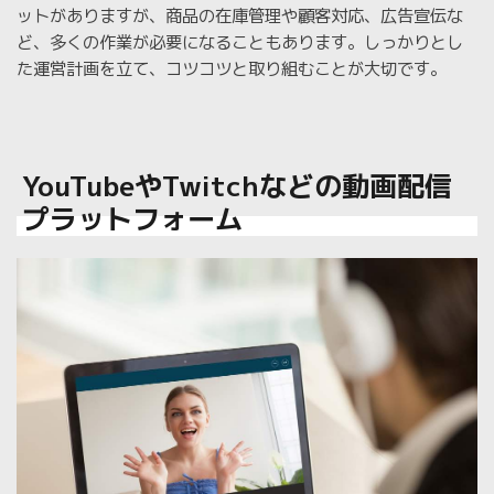
ットがありますが、商品の在庫管理や顧客対応、広告宣伝な
ど、多くの作業が必要になることもあります。しっかりとし
た運営計画を立て、コツコツと取り組むことが大切です。
YouTubeやTwitchなどの動画配信
プラットフォーム