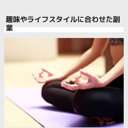
趣味やライフスタイルに合わせた副
業