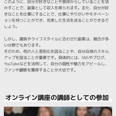
このように、自分が好きなことや普段からしていることを活
かすことで、副業として収入を得られます。また、自分が好
きなことを仕事にすることで、仕事にやりがいやモチベーシ
ョンを持つことができ、充実した生活を送ることができるで
しょう。
しかし、趣味やライフスタイルに合わせた副業は、競合が多
い分野でもあります。
そのため、他の人と差別化を図ることや、自分自身のスキル
アップを図ることが重要です。具体的には、SNSやブログ、
YouTubeなどを活用して、自分の個性や魅力をアピールし、
ファンや顧客を獲得することが大切です。
オンライン講座の講師としての参加