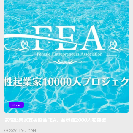
コラム
女性起業家支援協会FEA、会員数2000人を突破
2026年04月29日