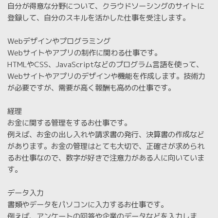
自分が得意な分野について、クラウドソーシングのサイトに
登録して、自分のスキルを活かした仕事を受注します。
Webデザインやプログラミング
Webサイトやアプリの制作に関わる仕事です。
HTMLやCSS、JavaScriptなどのプログラム言語を使って、
Webサイトやアプリのデザインや機能を作成します。技術力
が必要ですが、需要が高く報酬も高めの仕事です。
経理
お金に関する管理をするお仕事です。
例えば、お金の出し入れや請求書の発行、決算書の作成など
があります。お金の管理はとても大切で、正確さが求められ
るお仕事なので、数字が好きで注意力がある人に向いていま
す。
データ入力
書類やデータをパソコンに入力するお仕事です。
例えば、アンケートの回答や企業のデータなどを入力しま