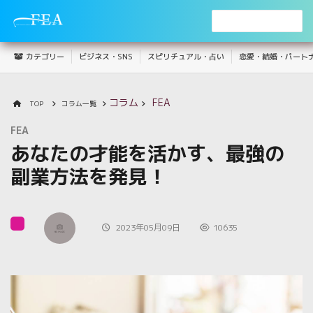
カテゴリー
ビジネス・SNS
スピリチュアル・占い
恋愛・結婚・パート
コラム
FEA
TOP
コラム一覧
FEA
あなたの才能を活かす、最強の
副業方法を発見！
2023年05月09日
10635