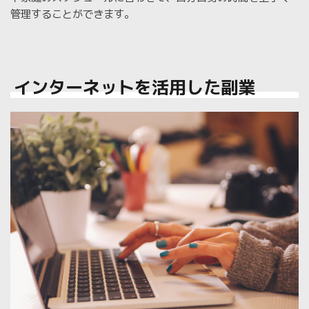
管理することができます。
インターネットを活用した副業