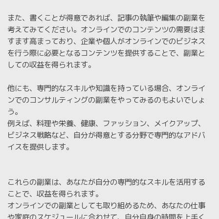
また、書くことが得意であれば、記事の執筆や編集の副業を
考えてみてください。オンラインでのコンテンツの需要はま
すます高まっており、企業や個人がオンラインでのビジネス
を行う際に必要となるコンテンツを提供することで、副業と
しての収益を得られます。
他にも、専門的なスキルや知識を持っている場合、オンライ
ンでのコンサルティングの副業をやってみるのもよいでしょ
う。
例えば、料理や栄養、健康、ファッション、メイクアップ、
ビジネス戦略など、自分が得意とする分野で専門的なアドバ
イスを提供します。
これらの副業は、あなたが自分の専門的なスキルを活用する
ことで、収益を得られます。
オンラインでの副業としても取り組めるため、あなたの仕事
や家庭のスケジュールに合わせて、自分自身の時間を上手く