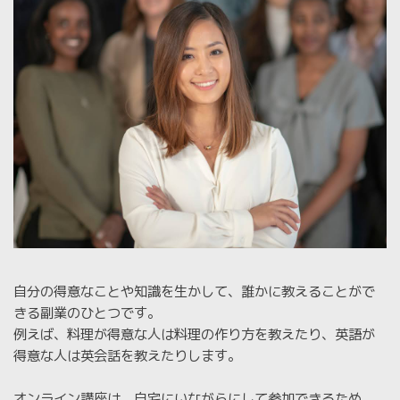
自分の得意なことや知識を生かして、誰かに教えることがで
きる副業のひとつです。
例えば、料理が得意な人は料理の作り方を教えたり、英語が
得意な人は英会話を教えたりします。
オンライン講座は、自宅にいながらにして参加できるため、