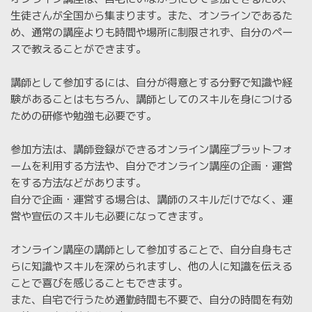
生徒さんが全国から集まります。また、オンラインであるた
め、通常の講座よりも時間や場所に制限されず、自分のペー
スで教えることができます。
講師として参加するには、自分が得意とする分野で知識や経
験があることはもちろん、講師としてのスキルを身につける
ための研修や勉強も必要です。
参加方法は、講師登録ができるオンライン講座プラットフォ
ームを利用する方法や、自分でオンライン講座の企画・運営
をする方法などがあります。
自分で企画・運営する場合は、講師のスキルだけでなく、運
営や宣伝のスキルも必要になってきます。
オンライン講座の講師として参加することで、自分自身もさ
らに知識やスキルを深められますし、他の人に知識を伝える
ことで喜びを感じることもできます。
また、自宅で行うため通勤時間も不要で、自分の時間を有効