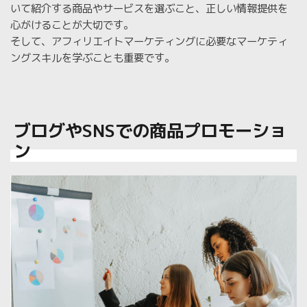
いて紹介する商品やサービスを選ぶこと、正しい情報提供を
心がけることが大切です。
そして、アフィリエイトマーケティングに必要なマーケティ
ングスキルを学ぶことも重要です。
ブログやSNSでの商品プロモーショ
ン