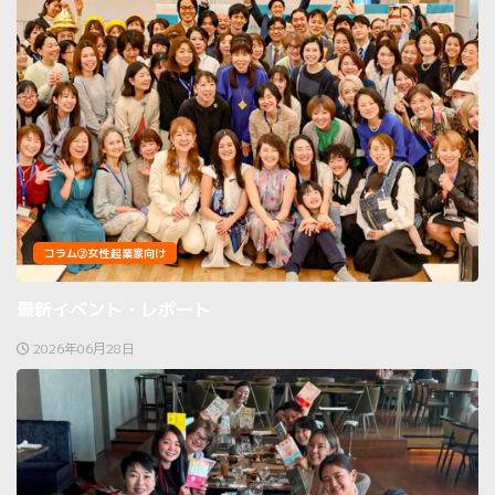
コラム②女性起業家向け
最新イベント・レポート
2026年06月28日