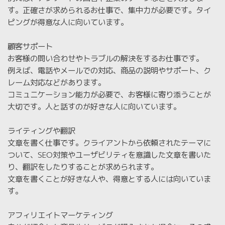
す。正確さが求められるお仕事で、集中力が必要です。タイ
ピングが得意な人に向いています。
顧客サポート
お客様の問い合わせやトラブルの解決をするお仕事です。
例えば、電話やメールでの対応、商品の説明やサポート、ク
レーム対応などがあります。
コミュニケーション能力が必要で、お客様に寄り添うことが
大切です。人と話すのが好きな人に向いています。
ライティングや翻訳
文章を書く仕事です。クライアントから依頼されたテーマに
ついて、SEO対策やユーザビリティを意識した文章を書いた
り、翻訳をしたりすることが求められます。
文章を書くことが好きな人や、得意とする人には向いていま
す。
アフィリエイトマーケティング