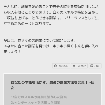
そんな時、副業を始めることで自分の時間を有効活用しなが
ら収入を得ることができます。自分のスキルや特技を活かし
て収益を上げることができる副業は、フリーランスとして独
立するための一歩となります。
今回は、おすすめの副業について紹介します。
あなたに合った副業を見つけ、キラキラ輝く未来を手に入れ
ましょう！
FaceBook
Twitter
LINE
あなたの才能を活かす、最強の副業方法を発見！ -目
次-
1:自分のスキルや経験を活かした副業
2:インターネットを活用した副業