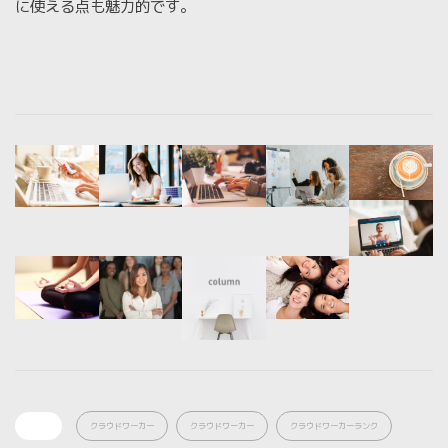
に使える点も魅力的です。
Tags:
クラウドワーカー
クラウドワーカー
クラウドワーカーランク