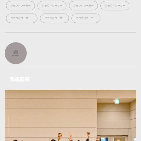
クラウドワーカー
クラウドワーカー
クラウドワーカー
クラウドワーカー
クラウドワーカーー
クラウドワーカー
クラウドワーカー
関連記事