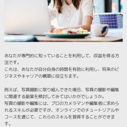
あなたが専門的に知っていることを利用して、収益を得る方
法です。
これは、あなたが自分自身の時間を有効に利用し、将来のビ
ジネスやキャリアの構築に役立ちます。
例えば、写真撮影に取り組んできた場合、写真の撮影や編集
に関連する副業を検討してみてはいかがでしょうか。
写真の撮影や編集には、プロのカメラマンや編集者に求めら
れるスキルが必要ですが、オンラインでのチュートリアルや
コースを通じて、これらのスキルを習得することができま
す。