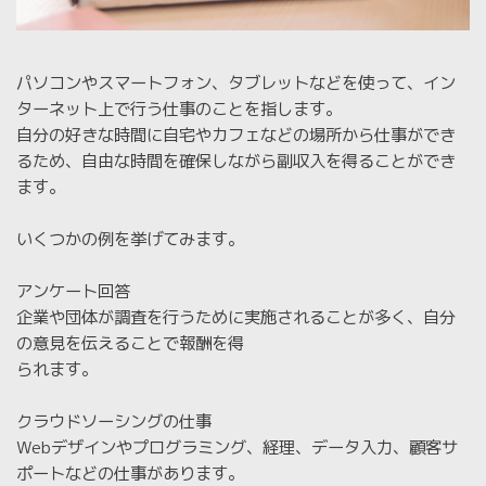
パソコンやスマートフォン、タブレットなどを使って、イン
ターネット上で行う仕事のことを指します。
自分の好きな時間に自宅やカフェなどの場所から仕事ができ
るため、自由な時間を確保しながら副収入を得ることができ
ます。
いくつかの例を挙げてみます。
アンケート回答
企業や団体が調査を行うために実施されることが多く、自分
の意見を伝えることで報酬を得
られます。
クラウドソーシングの仕事
Webデザインやプログラミング、経理、データ入力、顧客サ
ポートなどの仕事があります。