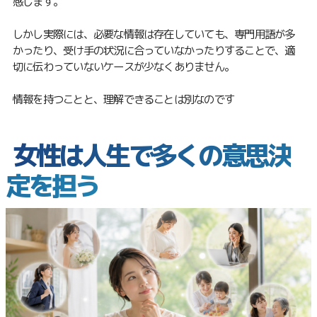
感じます。
しかし実際には、必要な情報は存在していても、専門用語が多
かったり、受け手の状況に合っていなかったりすることで、適
切に伝わっていないケースが少なくありません。
情報を持つことと、理解できることは別なのです
女性は人生で多くの意思決
定を担う