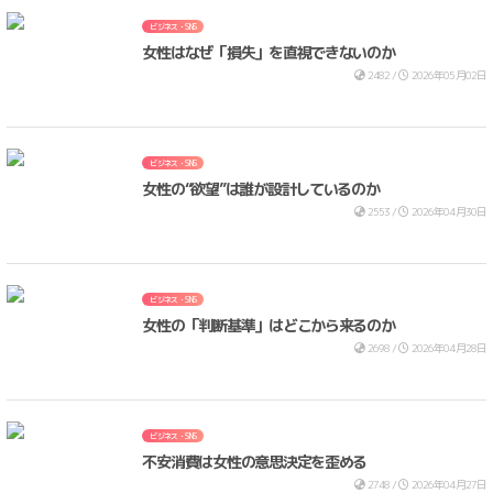
ビジネス・SNS
女性はなぜ「損失」を直視できないのか
2482 /
2026年05月02日
ビジネス・SNS
女性の“欲望”は誰が設計しているのか
2553 /
2026年04月30日
ビジネス・SNS
女性の「判断基準」はどこから来るのか
2698 /
2026年04月28日
ビジネス・SNS
不安消費は女性の意思決定を歪める
2748 /
2026年04月27日