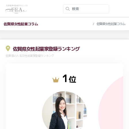
佐賀県女性起業コラム
佐賀県女性起業コラム
佐賀県女性起業家登録ランキング
佐賀県の人気女性起業家登録ランキング
1
位