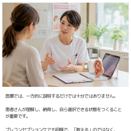
医療では、一方的に説明するだけでは十分ではありません。
患者さんが理解し、納得し、自ら選択できる状態をつくること
が重要です。
プレコンセプションケアも同様で、「教える」のではなく、