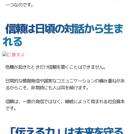
一つなのです。
信頼は日頃の対話から生ま
れる
危機が起きたときだけ信頼を築くことはできません。
日常的な情報発信や誠実なコミュニケーションの積み重ねがあ
るからこそ、非常時にも人は耳を傾けます。
信頼は、一度の発信ではなく、継続によって育まれる社会資本
です。
「伝える力」は未来を守る