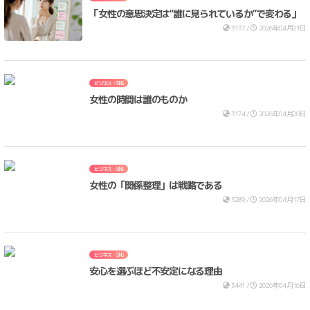
「女性の意思決定は“誰に見られているか”で変わる」
3137 /
2026年04月21日
ビジネス・SNS
女性の時間は誰のものか
3174 /
2026年04月20日
ビジネス・SNS
女性の「関係整理」は戦略である
3289 /
2026年04月17日
ビジネス・SNS
安心を選ぶほど不安定になる理由
3441 /
2026年04月16日