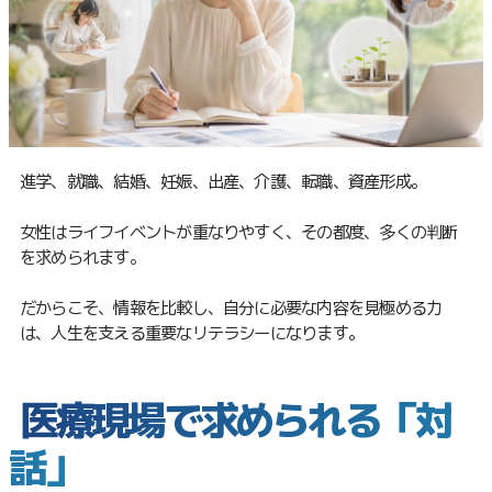
進学、就職、結婚、妊娠、出産、介護、転職、資産形成。
女性はライフイベントが重なりやすく、その都度、多くの判断
を求められます。
だからこそ、情報を比較し、自分に必要な内容を見極める力
は、人生を支える重要なリテラシーになります。
医療現場で求められる「対
話」