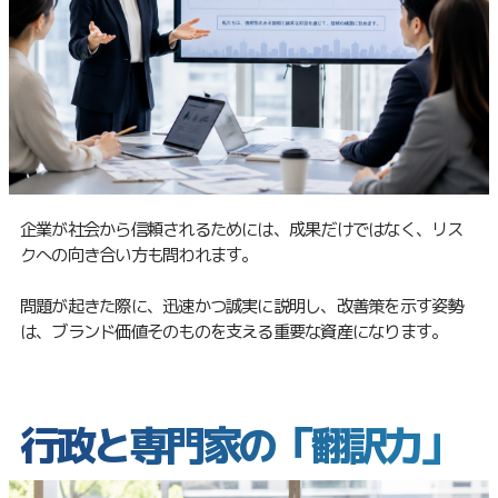
企業が社会から信頼されるためには、成果だけではなく、リス
クへの向き合い方も問われます。
問題が起きた際に、迅速かつ誠実に説明し、改善策を示す姿勢
は、ブランド価値そのものを支える重要な資産になります。
行政と専門家の「翻訳力」