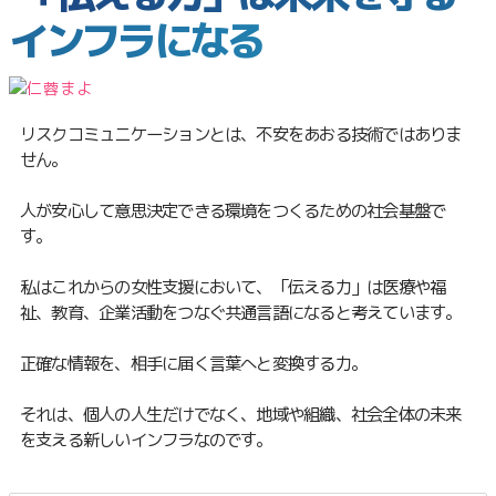
インフラになる
リスクコミュニケーションとは、不安をあおる技術ではありま
せん。
人が安心して意思決定できる環境をつくるための社会基盤で
す。
私はこれからの女性支援において、「伝える力」は医療や福
祉、教育、企業活動をつなぐ共通言語になると考えています。
正確な情報を、相手に届く言葉へと変換する力。
それは、個人の人生だけでなく、地域や組織、社会全体の未来
を支える新しいインフラなのです。