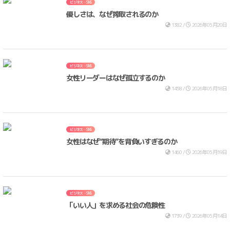
ビジネス・SNS
優しさは、なぜ搾取されるのか
1382 /
2026年05月20日
ビジネス・SNS
女性リーダーはなぜ孤立するのか
1458 /
2026年05月18日
ビジネス・SNS
女性はなぜ“期待”を背負いすぎるのか
1460 /
2026年05月19日
ビジネス・SNS
「いい人」を求める社会の危険性
1739 /
2026年05月14日