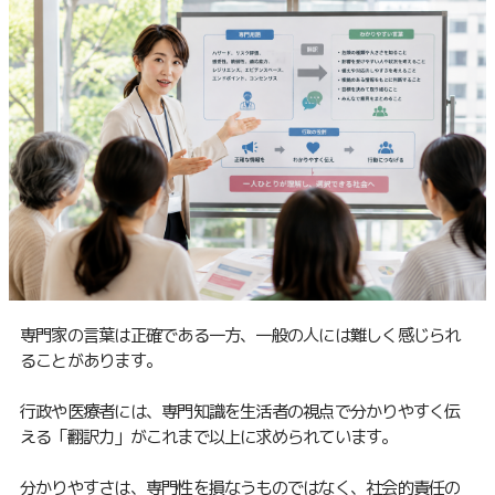
専門家の言葉は正確である一方、一般の人には難しく感じられ
ることがあります。
行政や医療者には、専門知識を生活者の視点で分かりやすく伝
える「翻訳力」がこれまで以上に求められています。
分かりやすさは、専門性を損なうものではなく、社会的責任の