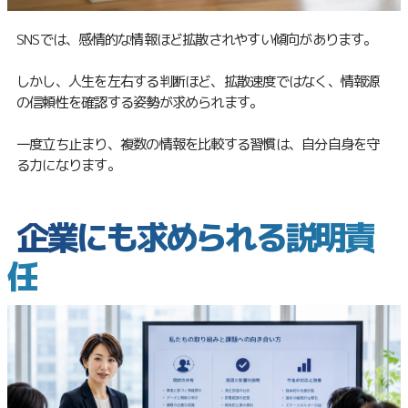
SNSでは、感情的な情報ほど拡散されやすい傾向があります。
しかし、人生を左右する判断ほど、拡散速度ではなく、情報源
の信頼性を確認する姿勢が求められます。
一度立ち止まり、複数の情報を比較する習慣は、自分自身を守
る力になります。
企業にも求められる説明責
任