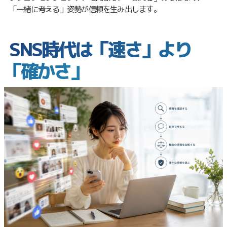
「一緒に考える」姿勢が信頼を生み出します。
SNS時代は「速さ」より
「確かさ」