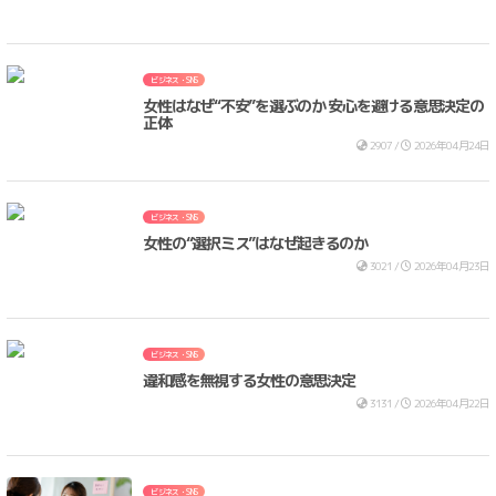
ビジネス・SNS
女性はなぜ“不安”を選ぶのか 安心を避ける意思決定の
正体
2907 /
2026年04月24日
ビジネス・SNS
女性の“選択ミス”はなぜ起きるのか
3021 /
2026年04月23日
ビジネス・SNS
違和感を無視する女性の意思決定
3131 /
2026年04月22日
ビジネス・SNS