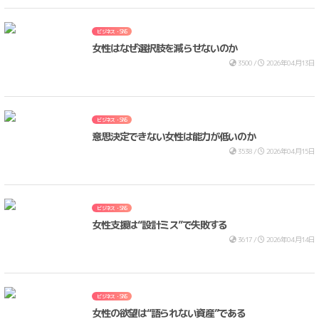
ビジネス・SNS
女性はなぜ選択肢を減らせないのか
3500 /
2026年04月13日
ビジネス・SNS
意思決定できない女性は能力が低いのか
3538 /
2026年04月15日
ビジネス・SNS
女性支援は“設計ミス”で失敗する
3617 /
2026年04月14日
ビジネス・SNS
女性の欲望は“語られない資産”である