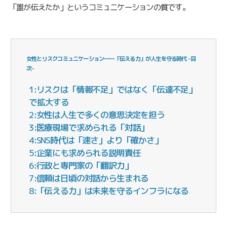
「誰が伝えたか」というコミュニケーションの質です。
女性とリスクコミュニケーション――「伝える力」が人生を守る時代 -目
次-
1:リスクは「情報不足」ではなく「伝達不足」
で拡大する
2:女性は人生で多くの意思決定を担う
3:医療現場で求められる「対話」
4:SNS時代は「速さ」より「確かさ」
5:企業にも求められる説明責任
6:行政と専門家の「翻訳力」
7:信頼は日頃の対話から生まれる
8:「伝える力」は未来を守るインフラになる