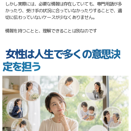
しかし実際には、必要な情報は存在していても、専門用語が多
かったり、受け手の状況に合っていなかったりすることで、適
切に伝わっていないケースが少なくありません。
情報を持つことと、理解できることは別なのです
女性は人生で多くの意思決
定を担う