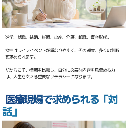
進学、就職、結婚、妊娠、出産、介護、転職、資産形成。
女性はライフイベントが重なりやすく、その都度、多くの判断
を求められます。
だからこそ、情報を比較し、自分に必要な内容を見極める力
は、人生を支える重要なリテラシーになります。
医療現場で求められる「対
話」