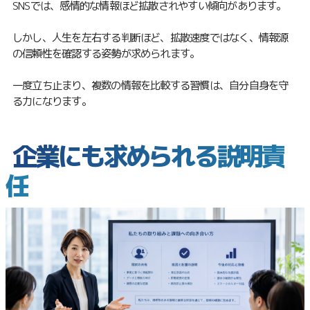
SNSでは、感情的な情報ほど拡散されやすい傾向があります。
しかし、人生を左右する判断ほど、拡散速度ではなく、情報源
の信頼性を確認する姿勢が求められます。
一度立ち止まり、複数の情報を比較する習慣は、自分自身を守
る力になります。
企業にも求められる説明責
任