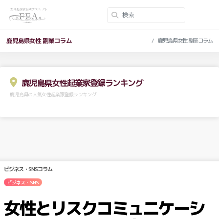
鹿児島県女性 副業コラム
鹿児島県女性 副業コラム
鹿児島県女性起業家登録ランキング
鹿児島県の人気女性起業家登録ランキング
ビジネス・SNSコラム
ビジネス・SNS
女性とリスクコミュニケーシ