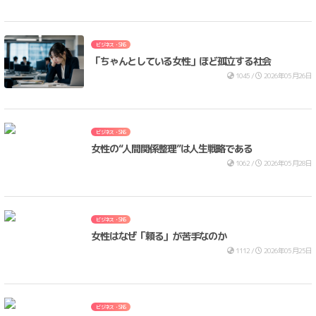
ビジネス・SNS
「ちゃんとしている女性」ほど孤立する社会
1045 /
2026年05月26日
ビジネス・SNS
女性の“人間関係整理”は人生戦略である
1062 /
2026年05月28日
ビジネス・SNS
女性はなぜ「頼る」が苦手なのか
1112 /
2026年05月25日
ビジネス・SNS