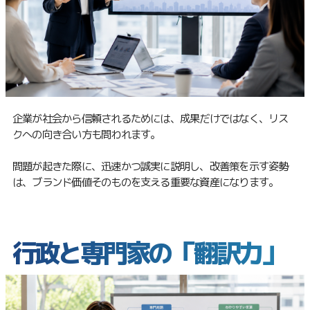
企業が社会から信頼されるためには、成果だけではなく、リス
クへの向き合い方も問われます。
問題が起きた際に、迅速かつ誠実に説明し、改善策を示す姿勢
は、ブランド価値そのものを支える重要な資産になります。
行政と専門家の「翻訳力」