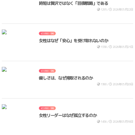
時短は贅沢ではなく「回復戦略」である
1295 /
2026年05月22日
ビジネス・SNS
女性はなぜ「安心」を受け取れないのか
1338 /
2026年05月21日
ビジネス・SNS
優しさは、なぜ搾取されるのか
1380 /
2026年05月20日
ビジネス・SNS
女性リーダーはなぜ孤立するのか
1456 /
2026年05月18日