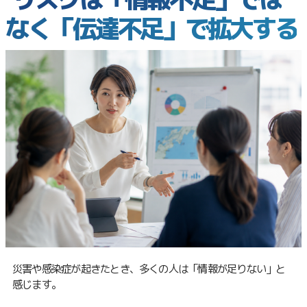
なく「伝達不足」で拡大する
災害や感染症が起きたとき、多くの人は「情報が足りない」と
感じます。