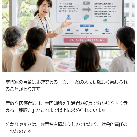
専門家の言葉は正確である一方、一般の人には難しく感じられ
ることがあります。
行政や医療者には、専門知識を生活者の視点で分かりやすく伝
える「翻訳力」がこれまで以上に求められています。
分かりやすさは、専門性を損なうものではなく、社会的責任の
一つなのです。