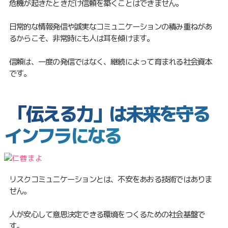
危機が起きたときだけ信頼を築くことはできません。
日常的な情報発信や誠実なコミュニケーションの積み重ねがあ
るからこそ、非常時にも人は耳を傾けます。
信頼は、一度の発信ではなく、継続によって育まれる社会資本
です。
「伝える力」は未来を守る
インフラになる
リスクコミュニケーションとは、不安をあおる技術ではありま
せん。
人が安心して意思決定できる環境をつくるための社会基盤で
す。