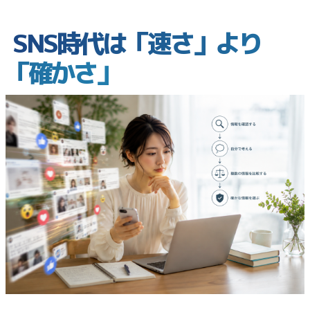
SNS時代は「速さ」より
「確かさ」