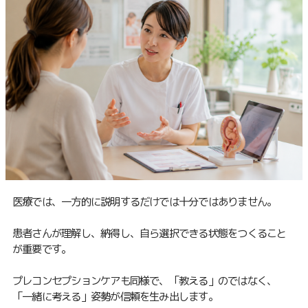
医療では、一方的に説明するだけでは十分ではありません。
患者さんが理解し、納得し、自ら選択できる状態をつくること
が重要です。
プレコンセプションケアも同様で、「教える」のではなく、
「一緒に考える」姿勢が信頼を生み出します。