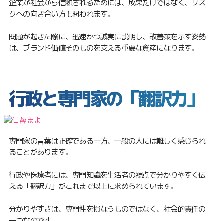
企業が社会から信頼されるためには、成果だけではなく、リス
クへの向き合い方も問われます。
問題が起きた際に、迅速かつ誠実に説明し、改善策を示す姿勢
は、ブランド価値そのものを支える重要な資産になります。
行政と専門家の「翻訳力」
専門家の言葉は正確である一方、一般の人には難しく感じられ
ることがあります。
行政や医療者には、専門知識を生活者の視点で分かりやすく伝
える「翻訳力」がこれまで以上に求められています。
分かりやすさは、専門性を損なうものではなく、社会的責任の
一つなのです。