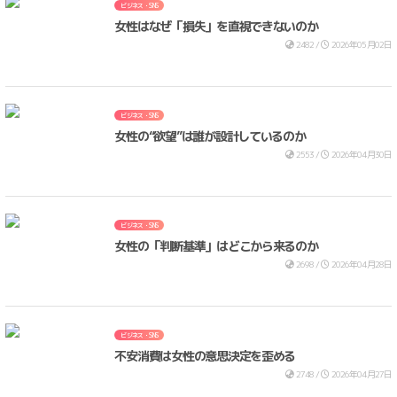
ビジネス・SNS
女性はなぜ「損失」を直視できないのか
2482 /
2026年05月02日
ビジネス・SNS
女性の“欲望”は誰が設計しているのか
2553 /
2026年04月30日
ビジネス・SNS
女性の「判断基準」はどこから来るのか
2698 /
2026年04月28日
ビジネス・SNS
不安消費は女性の意思決定を歪める
2748 /
2026年04月27日