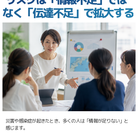
なく「伝達不足」で拡大する
災害や感染症が起きたとき、多くの人は「情報が足りない」と
感じます。