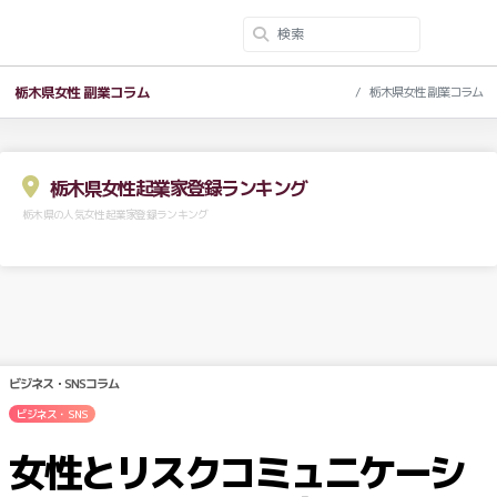
栃木県女性 副業コラム
栃木県女性 副業コラム
栃木県女性起業家登録ランキング
栃木県の人気女性起業家登録ランキング
ビジネス・SNSコラム
ビジネス・SNS
女性とリスクコミュニケーシ