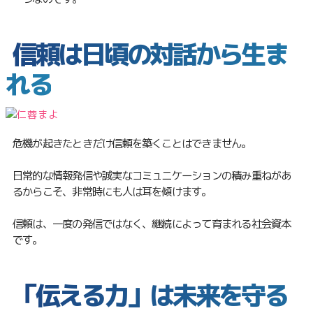
信頼は日頃の対話から生ま
れる
危機が起きたときだけ信頼を築くことはできません。
日常的な情報発信や誠実なコミュニケーションの積み重ねがあ
るからこそ、非常時にも人は耳を傾けます。
信頼は、一度の発信ではなく、継続によって育まれる社会資本
です。
「伝える力」は未来を守る