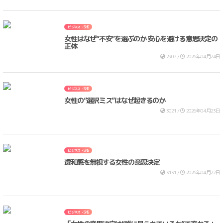
ビジネス・SNS
女性はなぜ“不安”を選ぶのか 安心を避ける意思決定の
正体
2907 /
2026年04月24日
ビジネス・SNS
女性の“選択ミス”はなぜ起きるのか
3021 /
2026年04月23日
ビジネス・SNS
違和感を無視する女性の意思決定
3131 /
2026年04月22日
ビジネス・SNS