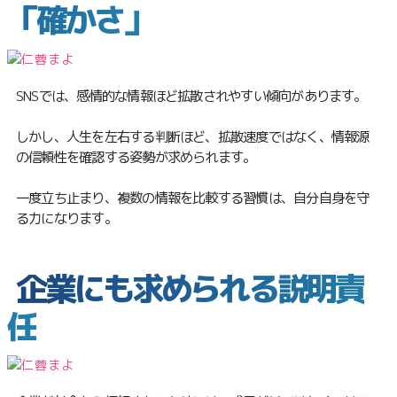
「確かさ」
SNSでは、感情的な情報ほど拡散されやすい傾向があります。
しかし、人生を左右する判断ほど、拡散速度ではなく、情報源
の信頼性を確認する姿勢が求められます。
一度立ち止まり、複数の情報を比較する習慣は、自分自身を守
る力になります。
企業にも求められる説明責
任