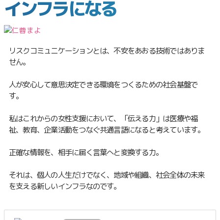
インフラになる
リスクコミュニケーションとは、不安をあおる技術ではありま
せん。
人が安心して意思決定できる環境をつくるための社会基盤で
す。
私はこれからの女性支援において、「伝える力」は医療や福
祉、教育、企業活動をつなぐ共通言語になると考えています。
正確な情報を、相手に届く言葉へと変換する力。
それは、個人の人生だけでなく、地域や組織、社会全体の未来
を支える新しいインフラなのです。