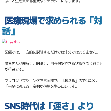
は、人生を支える重要なリテラシーになります。
医療現場で求められる「対
話」
医療では、一方的に説明するだけでは十分ではありません。
患者さんが理解し、納得し、自ら選択できる状態をつくること
が重要です。
プレコンセプションケアも同様で、「教える」のではなく、
「一緒に考える」姿勢が信頼を生み出します。
SNS時代は「速さ」より