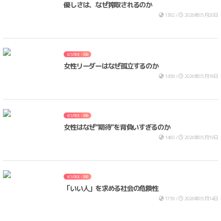
優しさは、なぜ搾取されるのか
1382 /
2026年05月20日
ビジネス・SNS
女性リーダーはなぜ孤立するのか
1458 /
2026年05月18日
ビジネス・SNS
女性はなぜ“期待”を背負いすぎるのか
1460 /
2026年05月19日
ビジネス・SNS
「いい人」を求める社会の危険性
1739 /
2026年05月14日