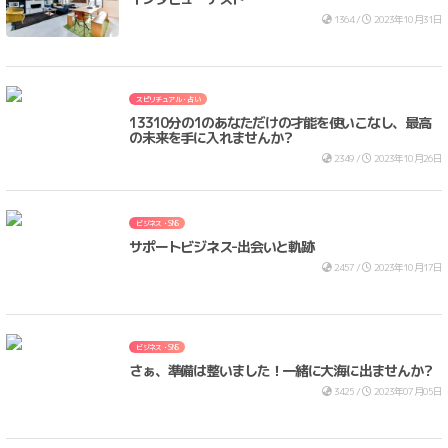
1364 /
2023年10月31日
スピリチュアル・占い
13310分の1のあなただけの才能を使いこなし、最高
の未来を手に入れませんか？
2349 /
2023年10月26日
ビジネス・SNS
サポートビジネス-出会いと軌跡
2457 /
2023年10月17日
ビジネス・SNS
さぁ、準備は整いました！一緒に大海に出ませんか？
3425 /
2023年07月05日