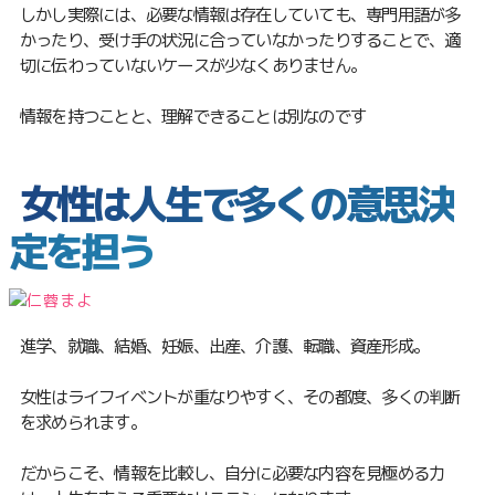
しかし実際には、必要な情報は存在していても、専門用語が多
かったり、受け手の状況に合っていなかったりすることで、適
切に伝わっていないケースが少なくありません。
情報を持つことと、理解できることは別なのです
女性は人生で多くの意思決
定を担う
進学、就職、結婚、妊娠、出産、介護、転職、資産形成。
女性はライフイベントが重なりやすく、その都度、多くの判断
を求められます。
だからこそ、情報を比較し、自分に必要な内容を見極める力