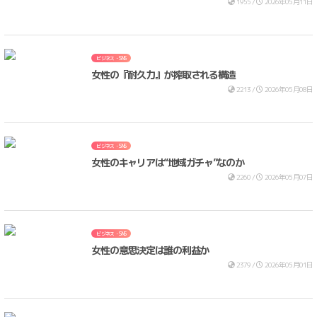
1955 /
2026年05月11日
ビジネス・SNS
女性の『耐久力』が搾取される構造
2213 /
2026年05月08日
ビジネス・SNS
女性のキャリアは“地域ガチャ”なのか
2260 /
2026年05月07日
ビジネス・SNS
女性の意思決定は誰の利益か
2379 /
2026年05月01日