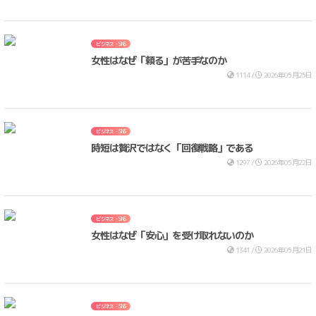
ビジネス・SNS
女性はなぜ「頼る」が苦手なのか
1114 /
2026年05月25日
ビジネス・SNS
時短は贅沢ではなく「回復戦略」である
1297 /
2026年05月22日
ビジネス・SNS
女性はなぜ「安心」を受け取れないのか
1341 /
2026年05月21日
ビジネス・SNS