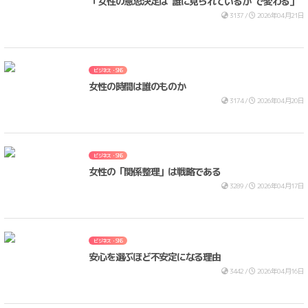
「女性の意思決定は“誰に見られているか”で変わる」
3137 /
2026年04月21日
ビジネス・SNS
女性の時間は誰のものか
3174 /
2026年04月20日
ビジネス・SNS
女性の「関係整理」は戦略である
3289 /
2026年04月17日
ビジネス・SNS
安心を選ぶほど不安定になる理由
3442 /
2026年04月16日