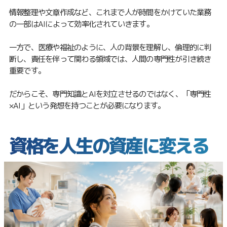
情報整理や文章作成など、これまで人が時間をかけていた業務
の一部はAIによって効率化されていきます。
一方で、医療や福祉のように、人の背景を理解し、倫理的に判
断し、責任を伴って関わる領域では、人間の専門性が引き続き
重要です。
だからこそ、専門知識とAIを対立させるのではなく、「専門性
×AI」という発想を持つことが必要になります。
資格を人生の資産に変える