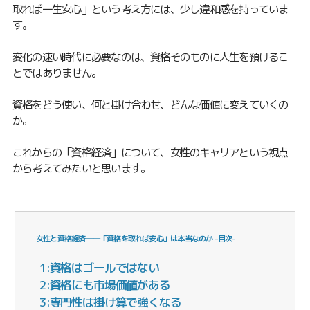
取れば一生安心」という考え方には、少し違和感を持っていま
す。
変化の速い時代に必要なのは、資格そのものに人生を預けるこ
とではありません。
資格をどう使い、何と掛け合わせ、どんな価値に変えていくの
か。
これからの「資格経済」について、女性のキャリアという視点
から考えてみたいと思います。
女性と資格経済――「資格を取れば安心」は本当なのか -目次-
1:資格はゴールではない
2:資格にも市場価値がある
3:専門性は掛け算で強くなる