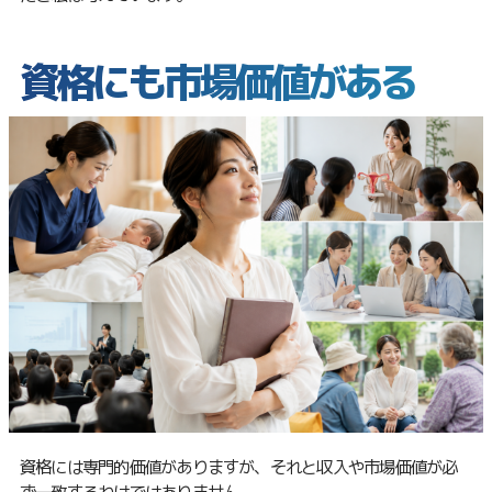
資格にも市場価値がある
資格には専門的価値がありますが、それと収入や市場価値が必
ず一致するわけではありません。