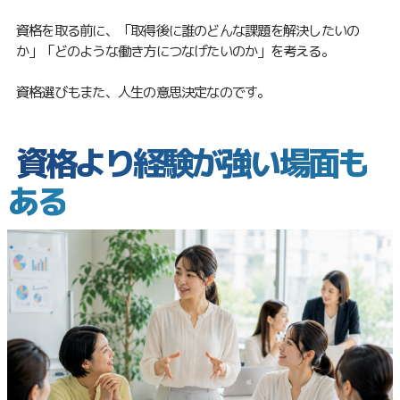
資格を取る前に、「取得後に誰のどんな課題を解決したいの
か」「どのような働き方につなげたいのか」を考える。
資格選びもまた、人生の意思決定なのです。
資格より経験が強い場面も
ある