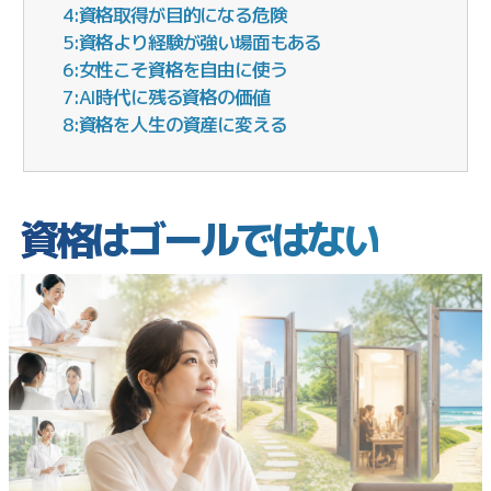
4:資格取得が目的になる危険
5:資格より経験が強い場面もある
6:女性こそ資格を自由に使う
7:AI時代に残る資格の価値
8:資格を人生の資産に変える
資格はゴールではない