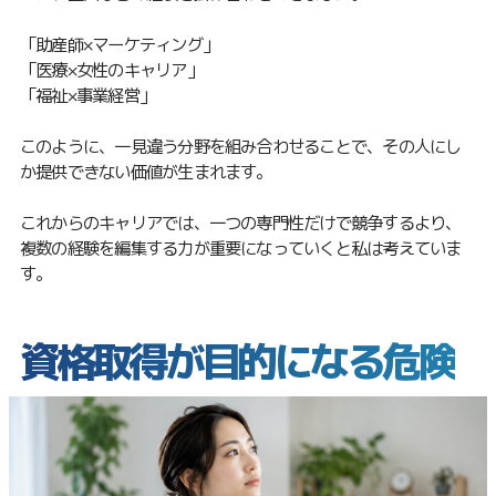
「助産師×マーケティング」
「医療×女性のキャリア」
「福祉×事業経営」
このように、一見違う分野を組み合わせることで、その人にし
か提供できない価値が生まれます。
これからのキャリアでは、一つの専門性だけで競争するより、
複数の経験を編集する力が重要になっていくと私は考えていま
す。
資格取得が目的になる危険