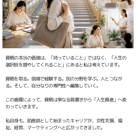
資格の本当の価値は、「持っていること」ではなく、「人生の
選択肢を増やしてくれること」にあると私は考えています。
資格を取る。現場で経験する。別の分野を学ぶ。人とつなが
る。そして、自分なりの専門性へ編集していく。
この循環によって、資格は単なる肩書きから「人生資産」へ変
わっていきます。
私自身も、助産師として始まったキャリアが、女性支援、福
祉、経営、マーケティングへと広がってきました。