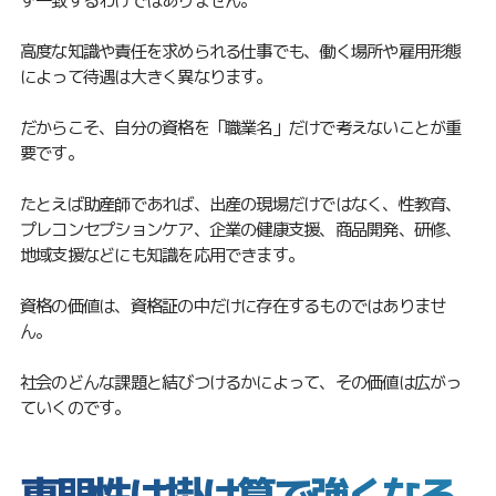
高度な知識や責任を求められる仕事でも、働く場所や雇用形態
によって待遇は大きく異なります。
だからこそ、自分の資格を「職業名」だけで考えないことが重
要です。
たとえば助産師であれば、出産の現場だけではなく、性教育、
プレコンセプションケア、企業の健康支援、商品開発、研修、
地域支援などにも知識を応用できます。
資格の価値は、資格証の中だけに存在するものではありませ
ん。
社会のどんな課題と結びつけるかによって、その価値は広がっ
ていくのです。
専門性は掛け算で強くなる