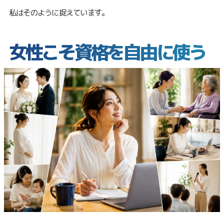
私はそのように捉えています。
女性こそ資格を自由に使う