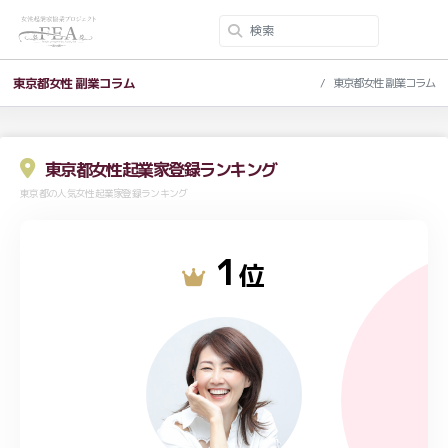
東京都女性 副業コラム
東京都女性 副業コラム
東京都女性起業家登録ランキング
東京都の人気女性起業家登録ランキング
1
位