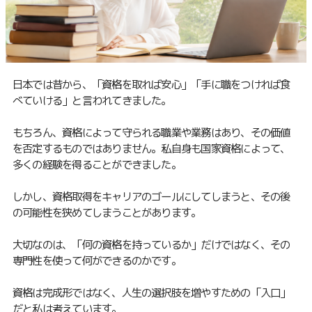
日本では昔から、「資格を取れば安心」「手に職をつければ食
べていける」と言われてきました。
もちろん、資格によって守られる職業や業務はあり、その価値
を否定するものではありません。私自身も国家資格によって、
多くの経験を得ることができました。
しかし、資格取得をキャリアのゴールにしてしまうと、その後
の可能性を狭めてしまうことがあります。
大切なのは、「何の資格を持っているか」だけではなく、その
専門性を使って何ができるのかです。
資格は完成形ではなく、人生の選択肢を増やすための「入口」
だと私は考えています。