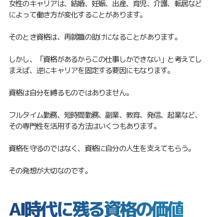
女性のキャリアは、結婚、妊娠、出産、育児、介護、転居など
によって働き方が変化することがあります。
そのとき資格は、再就職の助けになることがあります。
しかし、「資格があるからこの仕事しかできない」と考えてし
まえば、逆にキャリアを固定する要因にもなります。
資格は自分を縛るものではありません。
フルタイム勤務、短時間勤務、副業、教育、発信、起業など、
その専門性を活用する方法はいくつもあります。
資格を守るのではなく、資格に自分の人生を支えてもらう。
その発想が大切なのです。
AI時代に残る資格の価値