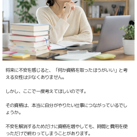
将来に不安を感じると、「何か資格を取ったほうがいい」と考
える女性は少なくありません。
しかし、ここで一度考えてほしいのです。
その資格は、本当に自分がやりたい仕事につながっているでし
ょうか。
不安を解消するためだけに資格を増やしても、時間と費用を使
っただけで終わってしまうことがあります。