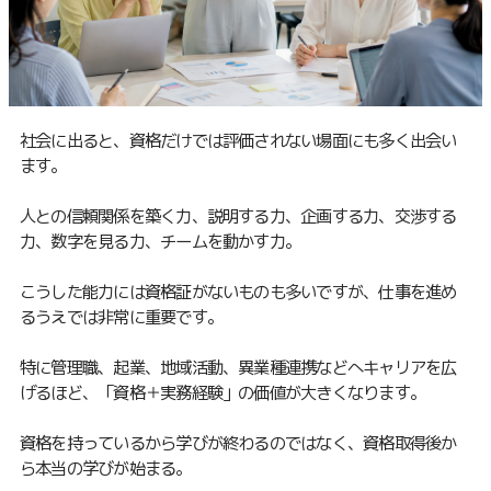
社会に出ると、資格だけでは評価されない場面にも多く出会い
ます。
人との信頼関係を築く力、説明する力、企画する力、交渉する
力、数字を見る力、チームを動かす力。
こうした能力には資格証がないものも多いですが、仕事を進め
るうえでは非常に重要です。
特に管理職、起業、地域活動、異業種連携などへキャリアを広
げるほど、「資格＋実務経験」の価値が大きくなります。
資格を持っているから学びが終わるのではなく、資格取得後か
ら本当の学びが始まる。