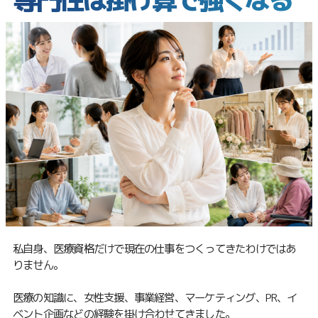
私自身、医療資格だけで現在の仕事をつくってきたわけではあ
りません。
医療の知識に、女性支援、事業経営、マーケティング、PR、イ
ベント企画などの経験を掛け合わせてきました。