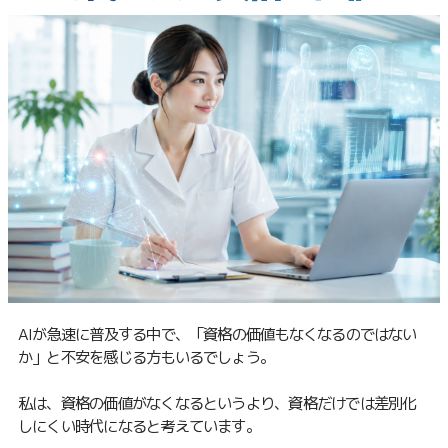
AIが急速に普及する中で、「資格の価値もなくなるのではない
か」と不安を感じる方もいるでしょう。
私は、資格の価値がなくなるというより、資格だけでは差別化
しにくい時代になると考えています。