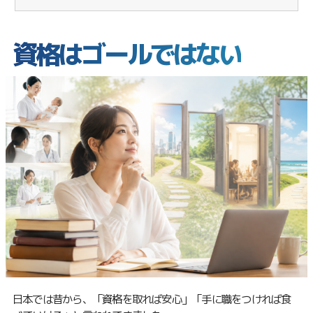
資格はゴールではない
日本では昔から、「資格を取れば安心」「手に職をつければ食