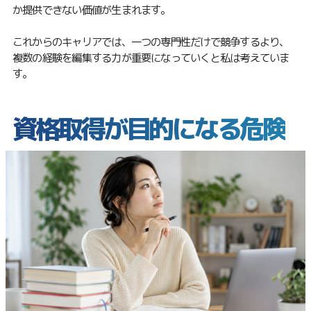
か提供できない価値が生まれます。
これからのキャリアでは、一つの専門性だけで競争するより、
複数の経験を編集する力が重要になっていくと私は考えていま
す。
資格取得が目的になる危険