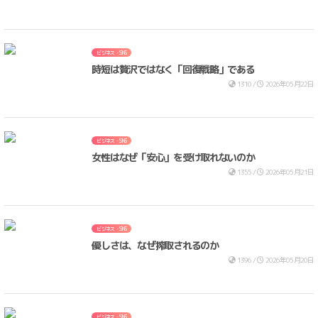
ビジネス・SNS
時短は贅沢ではなく「回復戦略」である
1310 /
2026年05月22日
ビジネス・SNS
女性はなぜ「安心」を受け取れないのか
1355 /
2026年05月21日
ビジネス・SNS
優しさは、なぜ搾取されるのか
1396 /
2026年05月20日
ビジネス・SNS