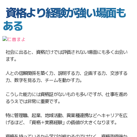
資格より経験が強い場面も
ある
社会に出ると、資格だけでは評価されない場面にも多く出会い
ます。
人との信頼関係を築く力、説明する力、企画する力、交渉する
力、数字を見る力、チームを動かす力。
こうした能力には資格証がないものも多いですが、仕事を進め
るうえでは非常に重要です。
特に管理職、起業、地域活動、異業種連携などへキャリアを広
げるほど、「資格＋実務経験」の価値が大きくなります。
資格を持っているから学びが終わるのではなく、資格取得後か