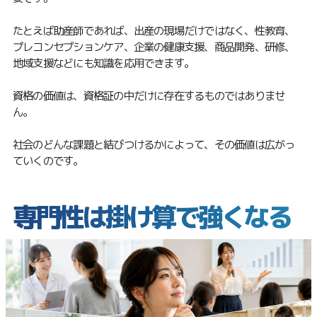
たとえば助産師であれば、出産の現場だけではなく、性教育、
プレコンセプションケア、企業の健康支援、商品開発、研修、
地域支援などにも知識を応用できます。
資格の価値は、資格証の中だけに存在するものではありませ
ん。
社会のどんな課題と結びつけるかによって、その価値は広がっ
ていくのです。
専門性は掛け算で強くなる