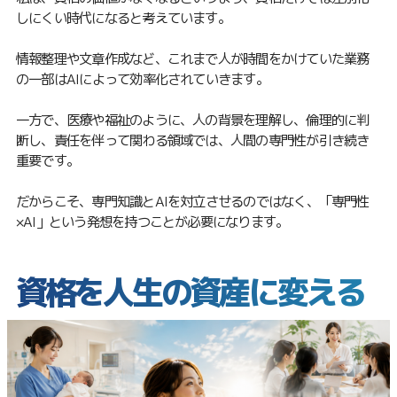
しにくい時代になると考えています。
情報整理や文章作成など、これまで人が時間をかけていた業務
の一部はAIによって効率化されていきます。
一方で、医療や福祉のように、人の背景を理解し、倫理的に判
断し、責任を伴って関わる領域では、人間の専門性が引き続き
重要です。
だからこそ、専門知識とAIを対立させるのではなく、「専門性
×AI」という発想を持つことが必要になります。
資格を人生の資産に変える