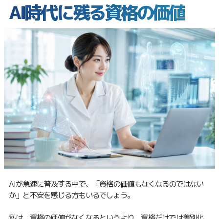
AI時代に残る資格の価値
AIが急速に普及する中で、「資格の価値もなくなるのではない
か」と不安を感じる方もいるでしょう。
私は、資格の価値がなくなるというより、資格だけでは差別化