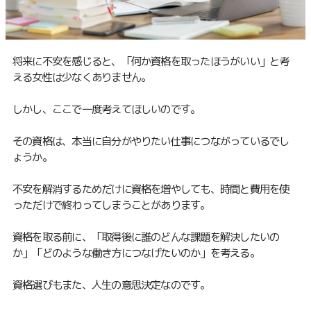
将来に不安を感じると、「何か資格を取ったほうがいい」と考
える女性は少なくありません。
しかし、ここで一度考えてほしいのです。
その資格は、本当に自分がやりたい仕事につながっているでし
ょうか。
不安を解消するためだけに資格を増やしても、時間と費用を使
っただけで終わってしまうことがあります。
資格を取る前に、「取得後に誰のどんな課題を解決したいの
か」「どのような働き方につなげたいのか」を考える。
資格選びもまた、人生の意思決定なのです。