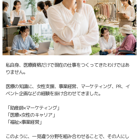
私自身、医療資格だけで現在の仕事をつくってきたわけではあ
りません。
医療の知識に、女性支援、事業経営、マーケティング、PR、イ
ベント企画などの経験を掛け合わせてきました。
「助産師×マーケティング」
「医療×女性のキャリア」
「福祉×事業経営」
このように、一見違う分野を組み合わせることで、その人にし