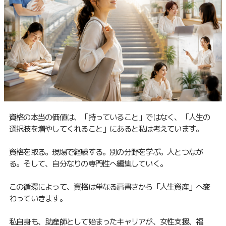
資格の本当の価値は、「持っていること」ではなく、「人生の
選択肢を増やしてくれること」にあると私は考えています。
資格を取る。現場で経験する。別の分野を学ぶ。人とつなが
る。そして、自分なりの専門性へ編集していく。
この循環によって、資格は単なる肩書きから「人生資産」へ変
わっていきます。
私自身も、助産師として始まったキャリアが、女性支援、福