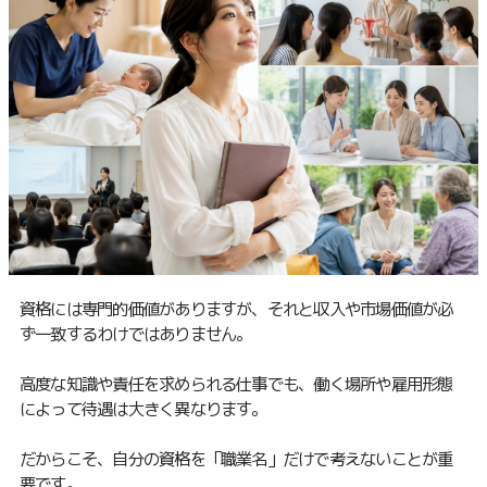
資格には専門的価値がありますが、それと収入や市場価値が必
ず一致するわけではありません。
高度な知識や責任を求められる仕事でも、働く場所や雇用形態
によって待遇は大きく異なります。
だからこそ、自分の資格を「職業名」だけで考えないことが重
要です。