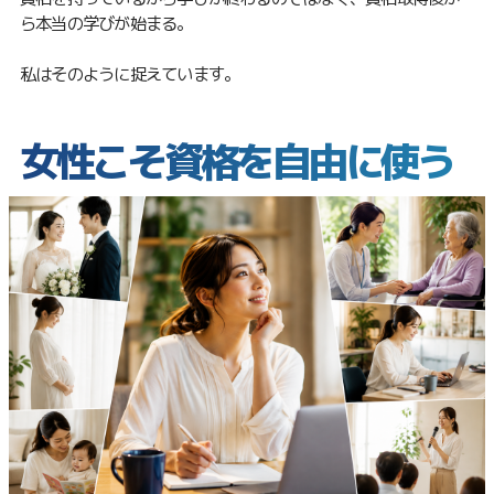
ら本当の学びが始まる。
私はそのように捉えています。
女性こそ資格を自由に使う