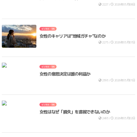
2227 /
2026年05月08日
ビジネス・SNS
女性のキャリアは“地域ガチャ”なのか
2275 /
2026年05月07日
ビジネス・SNS
女性の意思決定は誰の利益か
2393 /
2026年05月01日
ビジネス・SNS
女性はなぜ「損失」を直視できないのか
2493 /
2026年05月02日