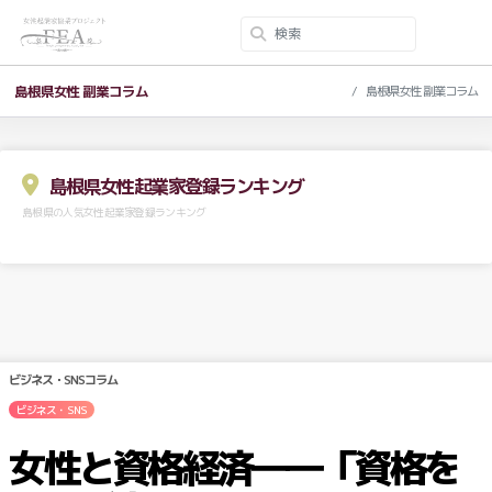
島根県女性 副業コラム
島根県女性 副業コラム
島根県女性起業家登録ランキング
島根県の人気女性起業家登録ランキング
ビジネス・SNSコラム
ビジネス・SNS
女性と資格経済――「資格を