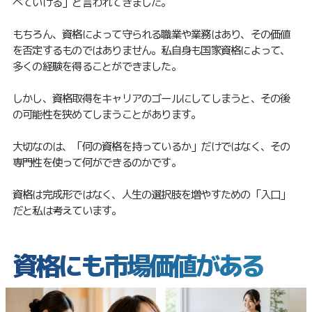
べていける」と言われてきました。
もちろん、資格によって守られる職業や業務はあり、その価値
を否定するものではありません。私自身も国家資格によって、
多くの経験を得ることができました。
しかし、資格取得をキャリアのゴールにしてしまうと、その後
の可能性を狭めてしまうことがあります。
大切なのは、「何の資格を持っているか」だけではなく、その
専門性を使って何ができるのかです。
資格は完成形ではなく、人生の選択肢を増やすための「入口」
だと私は考えています。
資格にも市場価値がある