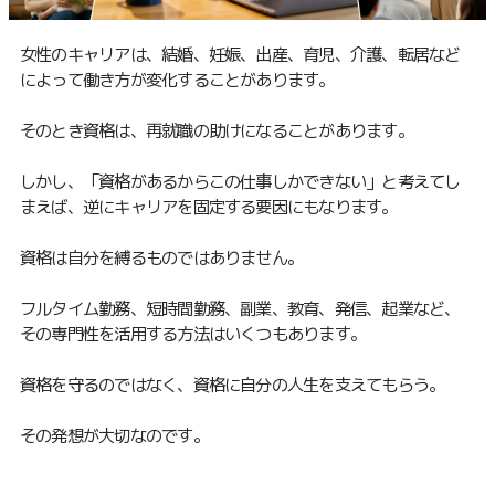
女性のキャリアは、結婚、妊娠、出産、育児、介護、転居など
によって働き方が変化することがあります。
そのとき資格は、再就職の助けになることがあります。
しかし、「資格があるからこの仕事しかできない」と考えてし
まえば、逆にキャリアを固定する要因にもなります。
資格は自分を縛るものではありません。
フルタイム勤務、短時間勤務、副業、教育、発信、起業など、
その専門性を活用する方法はいくつもあります。
資格を守るのではなく、資格に自分の人生を支えてもらう。
その発想が大切なのです。