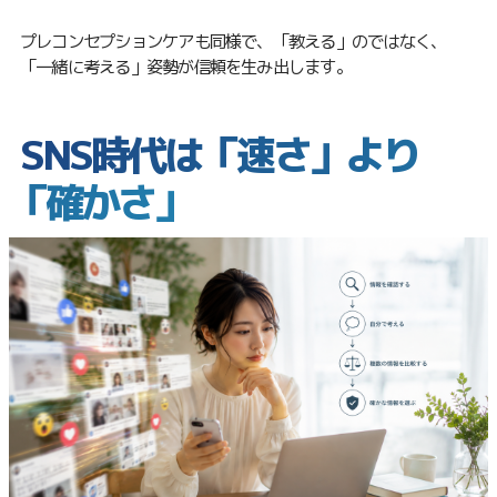
プレコンセプションケアも同様で、「教える」のではなく、
「一緒に考える」姿勢が信頼を生み出します。
SNS時代は「速さ」より
「確かさ」