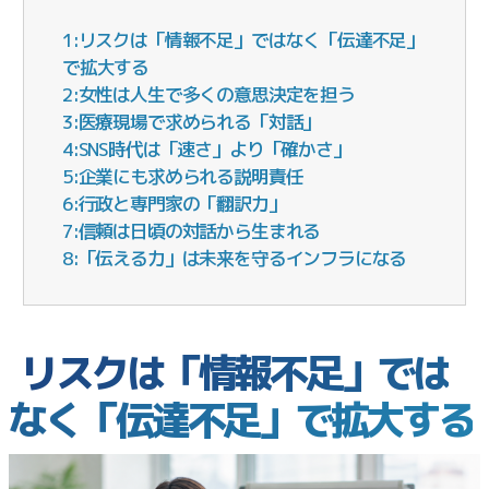
1:リスクは「情報不足」ではなく「伝達不足」
で拡大する
2:女性は人生で多くの意思決定を担う
3:医療現場で求められる「対話」
4:SNS時代は「速さ」より「確かさ」
5:企業にも求められる説明責任
6:行政と専門家の「翻訳力」
7:信頼は日頃の対話から生まれる
8:「伝える力」は未来を守るインフラになる
リスクは「情報不足」では
なく「伝達不足」で拡大する