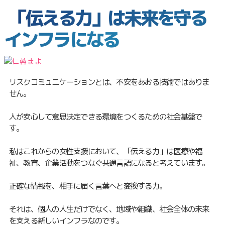
「伝える力」は未来を守る
インフラになる
リスクコミュニケーションとは、不安をあおる技術ではありま
せん。
人が安心して意思決定できる環境をつくるための社会基盤で
す。
私はこれからの女性支援において、「伝える力」は医療や福
祉、教育、企業活動をつなぐ共通言語になると考えています。
正確な情報を、相手に届く言葉へと変換する力。
それは、個人の人生だけでなく、地域や組織、社会全体の未来
を支える新しいインフラなのです。