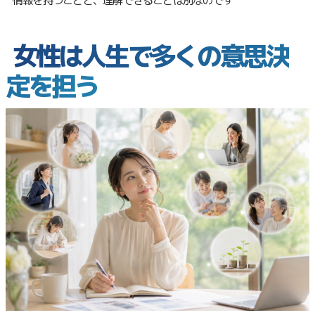
女性は人生で多くの意思決
定を担う