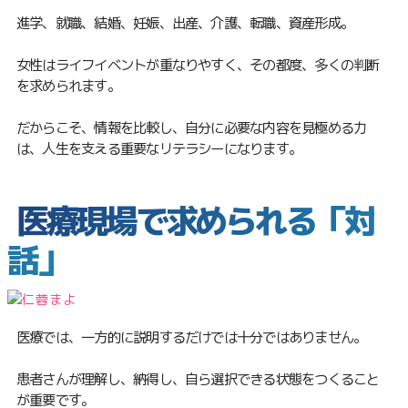
進学、就職、結婚、妊娠、出産、介護、転職、資産形成。
女性はライフイベントが重なりやすく、その都度、多くの判断
を求められます。
だからこそ、情報を比較し、自分に必要な内容を見極める力
は、人生を支える重要なリテラシーになります。
医療現場で求められる「対
話」
医療では、一方的に説明するだけでは十分ではありません。
患者さんが理解し、納得し、自ら選択できる状態をつくること
が重要です。