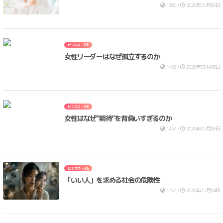
1380 /
2026年05月20日
ビジネス・SNS
女性リーダーはなぜ孤立するのか
1456 /
2026年05月18日
ビジネス・SNS
女性はなぜ“期待”を背負いすぎるのか
1457 /
2026年05月19日
ビジネス・SNS
「いい人」を求める社会の危険性
1737 /
2026年05月14日