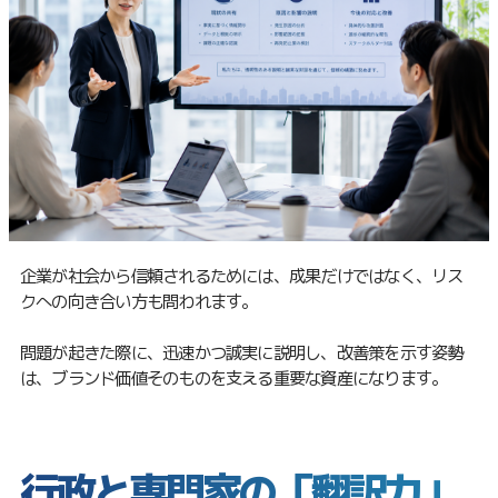
企業が社会から信頼されるためには、成果だけではなく、リス
クへの向き合い方も問われます。
問題が起きた際に、迅速かつ誠実に説明し、改善策を示す姿勢
は、ブランド価値そのものを支える重要な資産になります。
行政と専門家の「翻訳力」