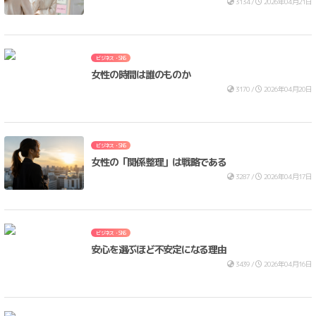
3134 /
2026年04月21日
ビジネス・SNS
女性の時間は誰のものか
3170 /
2026年04月20日
ビジネス・SNS
女性の「関係整理」は戦略である
3287 /
2026年04月17日
ビジネス・SNS
安心を選ぶほど不安定になる理由
3439 /
2026年04月16日