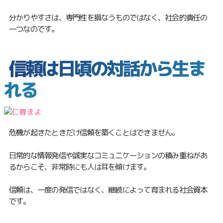
分かりやすさは、専門性を損なうものではなく、社会的責任の
一つなのです。
信頼は日頃の対話から生ま
れる
危機が起きたときだけ信頼を築くことはできません。
日常的な情報発信や誠実なコミュニケーションの積み重ねがあ
るからこそ、非常時にも人は耳を傾けます。
信頼は、一度の発信ではなく、継続によって育まれる社会資本
です。