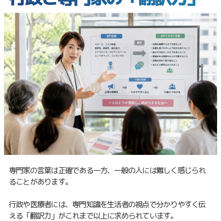
専門家の言葉は正確である一方、一般の人には難しく感じられ
ることがあります。
行政や医療者には、専門知識を生活者の視点で分かりやすく伝
える「翻訳力」がこれまで以上に求められています。