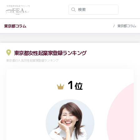
東京都コラム
東京都コラム
東京都女性起業家登録ランキング
東京都の人気女性起業家登録ランキング
1
位