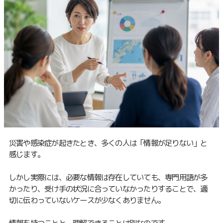
災害や感染症が起きたとき、多くの人は「情報が足りない」と
感じます。
しかし実際には、必要な情報は存在していても、専門用語が多
かったり、受け手の状況に合っていなかったりすることで、適
切に伝わっていないケースが少なくありません。
情報を持つことと、理解できることは別なのです