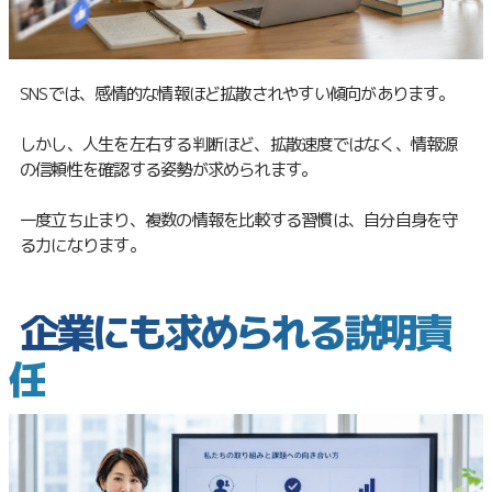
SNSでは、感情的な情報ほど拡散されやすい傾向があります。
しかし、人生を左右する判断ほど、拡散速度ではなく、情報源
の信頼性を確認する姿勢が求められます。
一度立ち止まり、複数の情報を比較する習慣は、自分自身を守
る力になります。
企業にも求められる説明責
任