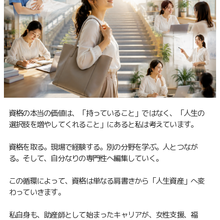
資格の本当の価値は、「持っていること」ではなく、「人生の
選択肢を増やしてくれること」にあると私は考えています。
資格を取る。現場で経験する。別の分野を学ぶ。人とつなが
る。そして、自分なりの専門性へ編集していく。
この循環によって、資格は単なる肩書きから「人生資産」へ変
わっていきます。
私自身も、助産師として始まったキャリアが、女性支援、福