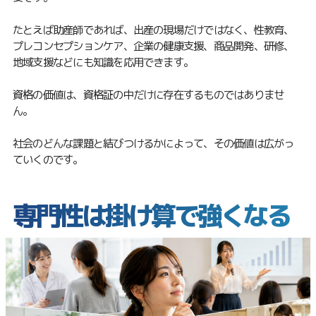
たとえば助産師であれば、出産の現場だけではなく、性教育、
プレコンセプションケア、企業の健康支援、商品開発、研修、
地域支援などにも知識を応用できます。
資格の価値は、資格証の中だけに存在するものではありませ
ん。
社会のどんな課題と結びつけるかによって、その価値は広がっ
ていくのです。
専門性は掛け算で強くなる