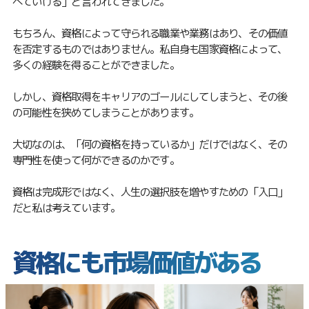
べていける」と言われてきました。
もちろん、資格によって守られる職業や業務はあり、その価値
を否定するものではありません。私自身も国家資格によって、
多くの経験を得ることができました。
しかし、資格取得をキャリアのゴールにしてしまうと、その後
の可能性を狭めてしまうことがあります。
大切なのは、「何の資格を持っているか」だけではなく、その
専門性を使って何ができるのかです。
資格は完成形ではなく、人生の選択肢を増やすための「入口」
だと私は考えています。
資格にも市場価値がある