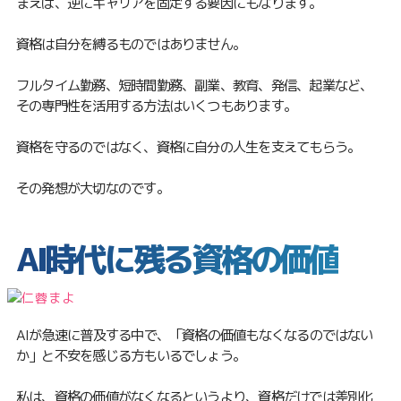
まえば、逆にキャリアを固定する要因にもなります。
資格は自分を縛るものではありません。
フルタイム勤務、短時間勤務、副業、教育、発信、起業など、
その専門性を活用する方法はいくつもあります。
資格を守るのではなく、資格に自分の人生を支えてもらう。
その発想が大切なのです。
AI時代に残る資格の価値
AIが急速に普及する中で、「資格の価値もなくなるのではない
か」と不安を感じる方もいるでしょう。
私は、資格の価値がなくなるというより、資格だけでは差別化