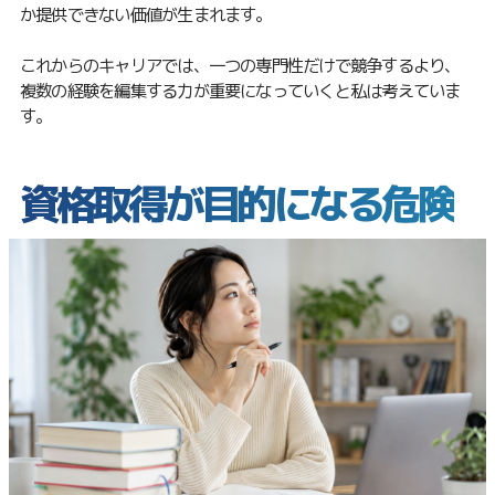
か提供できない価値が生まれます。
これからのキャリアでは、一つの専門性だけで競争するより、
複数の経験を編集する力が重要になっていくと私は考えていま
す。
資格取得が目的になる危険