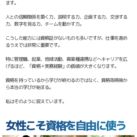
ます。
人との信頼関係を築く力、説明する力、企画する力、交渉する
力、数字を見る力、チームを動かす力。
こうした能力には資格証がないものも多いですが、仕事を進め
るうえでは非常に重要です。
特に管理職、起業、地域活動、異業種連携などへキャリアを広
げるほど、「資格＋実務経験」の価値が大きくなります。
資格を持っているから学びが終わるのではなく、資格取得後か
ら本当の学びが始まる。
私はそのように捉えています。
女性こそ資格を自由に使う