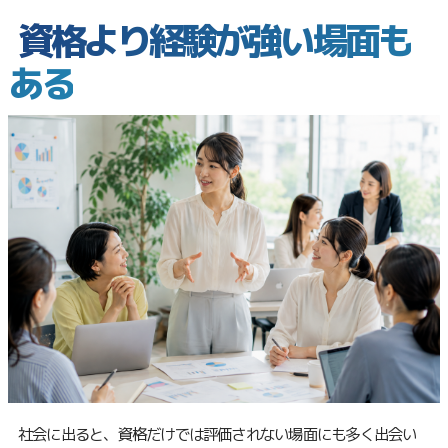
資格より経験が強い場面も
ある
社会に出ると、資格だけでは評価されない場面にも多く出会い