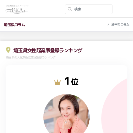
埼玉県コラム
埼玉県コラム
埼玉県女性起業家登録ランキング
埼玉県の人気女性起業家登録ランキング
1
位