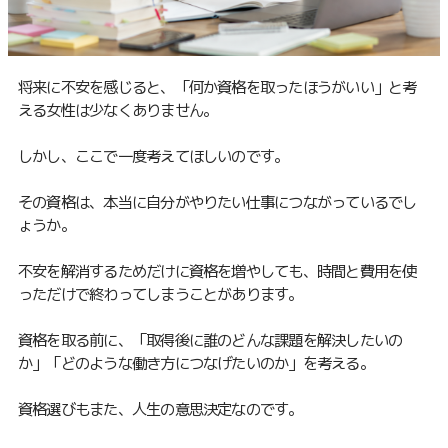
将来に不安を感じると、「何か資格を取ったほうがいい」と考
える女性は少なくありません。
しかし、ここで一度考えてほしいのです。
その資格は、本当に自分がやりたい仕事につながっているでし
ょうか。
不安を解消するためだけに資格を増やしても、時間と費用を使
っただけで終わってしまうことがあります。
資格を取る前に、「取得後に誰のどんな課題を解決したいの
か」「どのような働き方につなげたいのか」を考える。
資格選びもまた、人生の意思決定なのです。