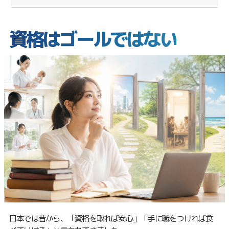
資格はゴールではない
日本では昔から、「資格を取れば安心」「手に職をつければ食