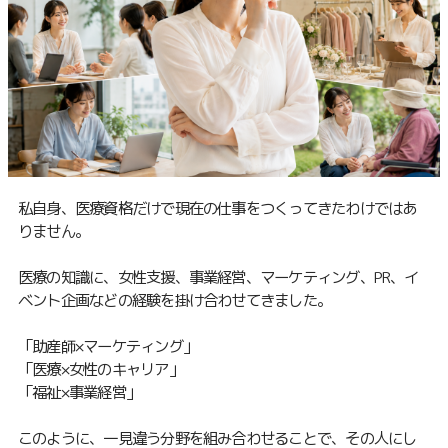
私自身、医療資格だけで現在の仕事をつくってきたわけではあ
りません。
医療の知識に、女性支援、事業経営、マーケティング、PR、イ
ベント企画などの経験を掛け合わせてきました。
「助産師×マーケティング」
「医療×女性のキャリア」
「福祉×事業経営」
このように、一見違う分野を組み合わせることで、その人にし