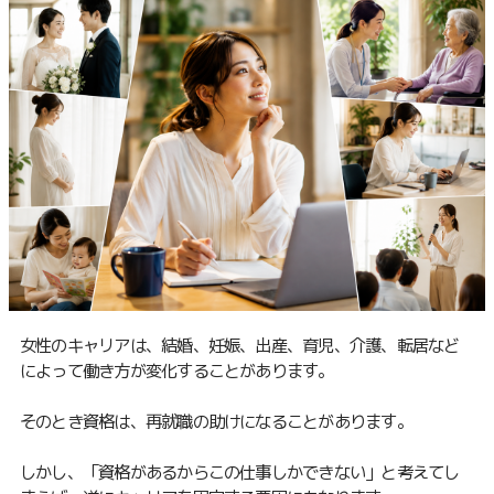
女性のキャリアは、結婚、妊娠、出産、育児、介護、転居など
によって働き方が変化することがあります。
そのとき資格は、再就職の助けになることがあります。
しかし、「資格があるからこの仕事しかできない」と考えてし