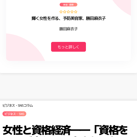
美容・健康
輝く女性を作る、予防美容家、勝田麻衣子
勝田麻衣子
もっと詳しく
ビジネス・SNSコラム
ビジネス・SNS
女性と資格経済――「資格を