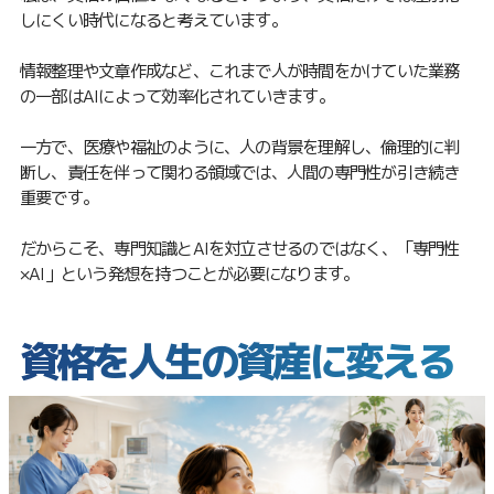
しにくい時代になると考えています。
情報整理や文章作成など、これまで人が時間をかけていた業務
の一部はAIによって効率化されていきます。
一方で、医療や福祉のように、人の背景を理解し、倫理的に判
断し、責任を伴って関わる領域では、人間の専門性が引き続き
重要です。
だからこそ、専門知識とAIを対立させるのではなく、「専門性
×AI」という発想を持つことが必要になります。
資格を人生の資産に変える