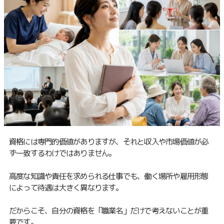
資格には専門的価値がありますが、それと収入や市場価値が必
ず一致するわけではありません。
高度な知識や責任を求められる仕事でも、働く場所や雇用形態
によって待遇は大きく異なります。
だからこそ、自分の資格を「職業名」だけで考えないことが重
要です。