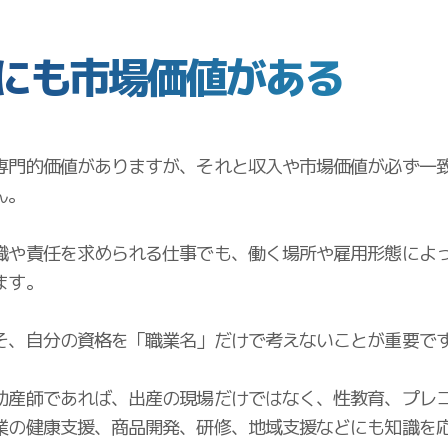
にも市場価値がある
専門的価値がありますが、それと収入や市場価値が必ず一
ん。
識や責任を求められる仕事でも、働く場所や雇用形態によ
ます。
そ、自分の資格を「職業名」だけで考えないことが重要で
助産師であれば、出産の現場だけではなく、性教育、プレ
業の健康支援、商品開発、研修、地域支援などにも知識を