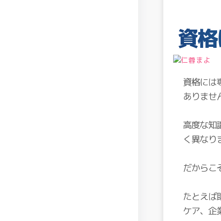
資格
資格には
ありませ
高度な知
く異なり
だからこ
たとえば
ケア、企