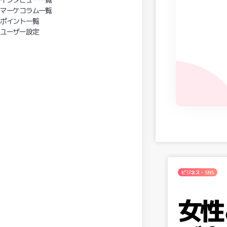
マーケコラム一覧
ポイント一覧
ユーザー設定
ビジネス・SNS
女性