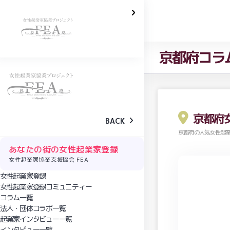
京都府コラ
京都府
BACK
京都府の人気女性起
あなたの街の女性起業家登録
女性起業家協業支援協会 FEA
女性起業家登録
女性起業家登録コミュニティー
コラム一覧
法人・団体コラボ一覧
起業家インタビュー一覧
インタビュー一覧