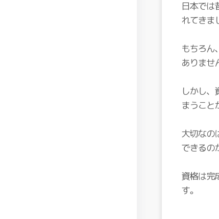
日本では
れてきま
もちろん
ありませ
しかし、
まうこと
大切なの
できるの
資格は完
す。