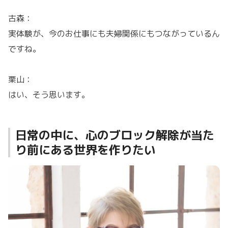
古森：
実体験が、今のお仕事にも夫婦関係にもつながっているん
ですね。
栗山：
はい、そう思います。
日常の中に、心のブロック解除が当た
り前にある世界を作りたい