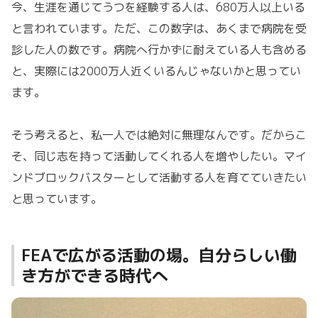
今、生涯を通じてうつを経験する人は、680万人以上いる
と言われています。ただ、この数字は、あくまで病院を受
診した人の数です。病院へ行かずに耐えている人も含める
と、実際には2000万人近くいるんじゃないかと思ってい
ます。
そう考えると、私一人では絶対に無理なんです。だからこ
そ、同じ志を持って活動してくれる人を増やしたい。マイ
ンドブロックバスターとして活動する人を育てていきたい
と思っています。
FEAで広がる活動の場。自分らしい働
き方ができる時代へ