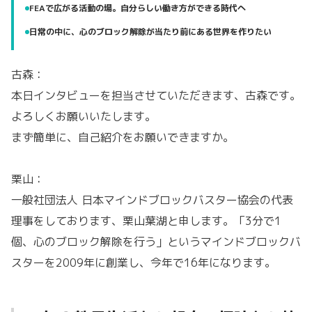
FEAで広がる活動の場。自分らしい働き方ができる時代へ
日常の中に、心のブロック解除が当たり前にある世界を作りたい
古森：
本日インタビューを担当させていただきます、古森です。
よろしくお願いいたします。
まず簡単に、自己紹介をお願いできますか。
栗山：
一般社団法人 日本マインドブロックバスター協会の代表
理事をしております、栗山葉湖と申します。「3分で1
個、心のブロック解除を行う」というマインドブロックバ
スターを2009年に創業し、今年で16年になります。