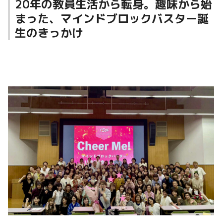
20年の教員生活から転身。趣味から始
まった、マインドブロックバスター誕
生のきっかけ