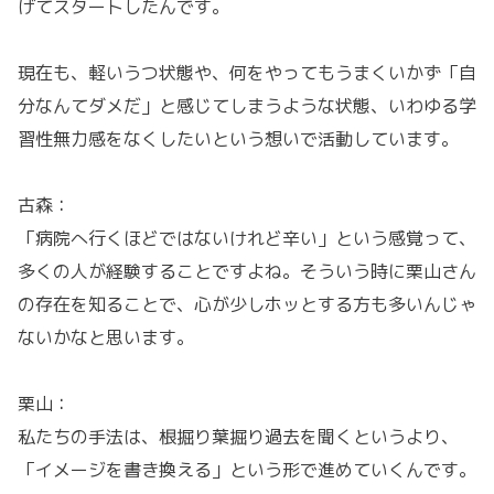
げてスタートしたんです。
現在も、軽いうつ状態や、何をやってもうまくいかず「自
分なんてダメだ」と感じてしまうような状態、いわゆる学
習性無力感をなくしたいという想いで活動しています。
古森：
「病院へ行くほどではないけれど辛い」という感覚って、
多くの人が経験することですよね。そういう時に栗山さん
の存在を知ることで、心が少しホッとする方も多いんじゃ
ないかなと思います。
栗山：
私たちの手法は、根掘り葉掘り過去を聞くというより、
「イメージを書き換える」という形で進めていくんです。