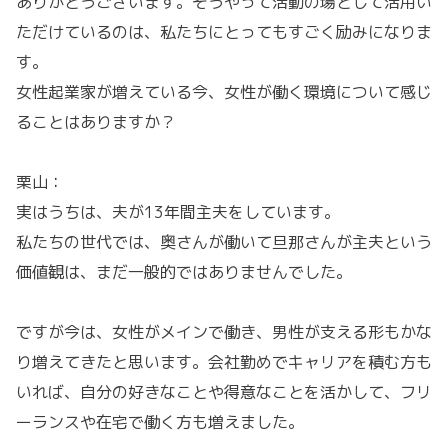
ありがとうございます。そうやって活動の場として活用い
ただけているのは、私たちにとってもすごく励みになりま
す。
女性起業家が増えている今、女性が働く環境について感じ
ることはありますか？
栗山：
実はうちは、夫が13年間主夫をしています。
私たちの世代では、奥さんが働いて旦那さんが主夫という
価値観は、まだ一般的ではありませんでした。
ですが今は、女性がメインで働き、男性が支える形もかな
り増えてきたと思います。会社勤めでキャリアを積む方も
いれば、自分の好きなことや得意なことを活かして、フリ
ーランスや在宅で働く方も増えました。