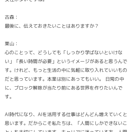
古森：
最後に、伝えておきたいことはありますか？
栗山：
心のことって、どうしても「しっかり学ばないといけな
い」「長い時間が必要」というイメージがあると思うんで
す。けれど、もっと生活の中に気軽に取り入れていいもの
だと思っています。本業は別にあってもいい。 日常の中
に、ブロック解除が当たり前にある世界を作りたいんで
す。
AI時代になり、AIを活用する仕事はどんどん増えていくと
思います。だからこそ私たちは、「人間にしかできないこ