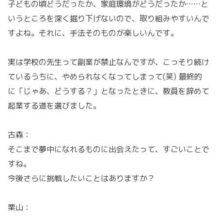
子どもの頃どうだったか、家庭環境がどうだったか……と
いうところを深く掘り下げないので、取り組みやすいんで
すよね。それに、手法そのものが楽しいんです。
実は学校の先生って副業が禁止なんですが、こっそり続け
ているうちに、やめられなくなってしまって(笑) 最終的
に「じゃあ、どうする？」となったときに、教員を辞めて
起業する道を選びました。
古森：
そこまで夢中になれるものに出会えたって、すごいことで
すね。
今後さらに挑戦したいことはありますか？
栗山：