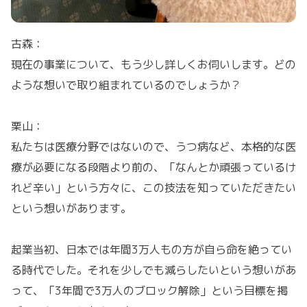
古森：
現在の事業について、もう少し詳しくお伺いします。どの
ような想いで取り組まれているのでしょうか？
栗山：
私たちは医療分野ではないので、うつ病など、本格的な医
療が必要になる段階より前の、「なんとか頑張っているけ
れど辛い」という方々に、この技法を知っていただきたい
という想いがあります。
起業当初、日本では年間3万人もの方が自ら命を絶ってい
る時代でした。それを少しでも減らしたいという想いがあ
って、「3年間で3万人のブロック解除」という目標を掲