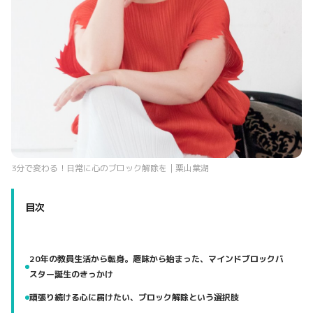
3分で変わる！日常に心のブロック解除を｜栗山葉湖
目次
20年の教員生活から転身。趣味から始まった、マインドブロックバ
スター誕生のきっかけ
頑張り続ける心に届けたい、ブロック解除という選択肢