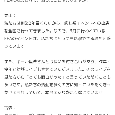
FEAに参加されて、感じたことはありますか？
栗山：
私たちは創業2年目くらいから、癒し系イベントへの出店
を全国で行ってきました。なので、3月に行われている
FEAのイベントは、私たちにとっても活躍できる場だと感
じています。
また、ギール里映さんとは長いお付き合いがあり、昨年・
今年と対談ライブもさせていただきました。そのライブを
見た方から「とても面白かった」と言っていただくことも
多いです。私たちの活動を多くの方に知っていただくきっ
かけにもなっていて、本当にありがたく感じています。
古森：