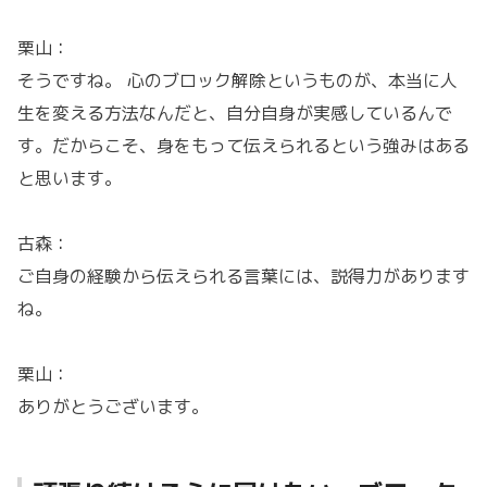
栗山：
そうですね。 心のブロック解除というものが、本当に人
生を変える方法なんだと、自分自身が実感しているんで
す。だからこそ、身をもって伝えられるという強みはある
と思います。
古森：
ご自身の経験から伝えられる言葉には、説得力があります
ね。
栗山：
ありがとうございます。