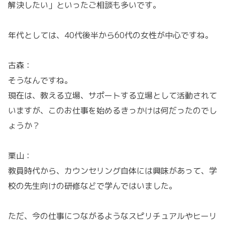
解決したい」といったご相談も多いです。
年代としては、40代後半から60代の女性が中心ですね。
古森：
そうなんですね。
現在は、教える立場、サポートする立場として活動されて
いますが、このお仕事を始めるきっかけは何だったのでし
ょうか？
栗山：
教員時代から、カウンセリング自体には興味があって、学
校の先生向けの研修などで学んではいました。
ただ、今の仕事につながるようなスピリチュアルやヒーリ