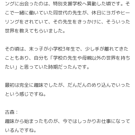
ングに出会ったのは、特別支援学校へ異動した頃です。そ
こで一緒に働いていた同世代の先生が、休日にヨガやヒー
リングをされていて、その先生をきっかけに、そういった
世界を教えてもらいました。
その頃は、末っ子が小学校3年生で、少し手が離れてきた
こともあり、自分も「学校の先生や母親以外の世界を持ち
たい」と思っていた時期だったんです。
最初は完全に趣味でしたが、だんだんのめり込んでいった
という感じですね。
古森：
趣味から始まったものが、今ではしっかりお仕事になって
いるんですね。