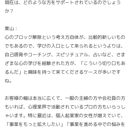
現在は、どのような方をサポートされているのでしょう
か？
栗山：
心のブロック解除という考え方自体が、比較的新しいもの
でもあるので、学びの入口として来られるというよりは、
自己啓発やコーチング、スピリチュアル、占いなど、さま
ざまな心の学びを経験された方が、「こういう切り口もあ
るんだ」と興味を持って来てくださるケースが多いです
ね。
お客様の幅は本当に広くて、一般の主婦の方や会社員の方
もいれば、心理業界で活動されているプロの方もいらっし
ゃいます。特に最近は、個人起業家の女性が増えていて、
「事業をもっと拡大したい」「事業を進める中での悩みを