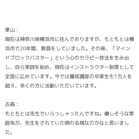
栗山：
現在は神奈川県横浜市に住んでおりますが、もともとは横
浜市で20年間、教員をしていました。その後、「マイン
ドブロックバスター」という心のセラピー技法を生み出
し、自ら実践を始め、現在はインストラクター制度として
全国に広めています。今では養成講座の卒業生も1万人を
超え、多くの方に活動いただいています。
古森：
もともとは先生でいらっしゃったんですね。優しそうな雰
囲気が、先生をされていた頃の名残なのかなと思いまし
た。