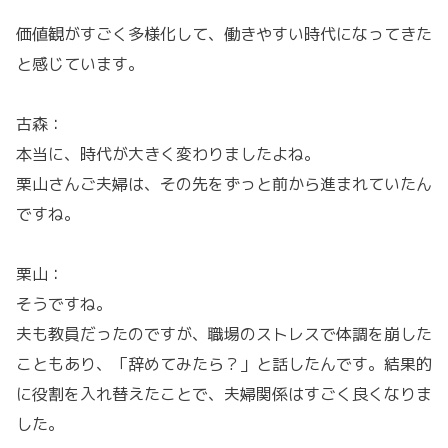
価値観がすごく多様化して、働きやすい時代になってきた
と感じています。
古森：
本当に、時代が大きく変わりましたよね。
栗山さんご夫婦は、その先をずっと前から進まれていたん
ですね。
栗山：
そうですね。
夫も教員だったのですが、職場のストレスで体調を崩した
こともあり、「辞めてみたら？」と話したんです。結果的
に役割を入れ替えたことで、夫婦関係はすごく良くなりま
した。