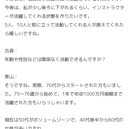
今後は、私が少し後ろに下がれるくらい、インストラクタ
ーが活躍してくれる状態を作りたいです。
5人、10人と前に立って活動してくれる人が増えてくれた
ら嬉しいですね。
古森：
年齢や性別などは関係なく活動できるんですか？
栗山：
そうですね。実際、70代からスタートされた方もいまし
た。75〜76歳から始めて、1年で年収1000万円規模まで
活躍された方もいらっしゃいます。
現在は50代がボリュームゾーンで、40代後半から60代の
女性が多いですね。