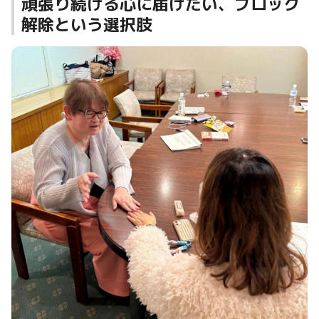
頑張り続ける心に届けたい、ブロック
解除という選択肢