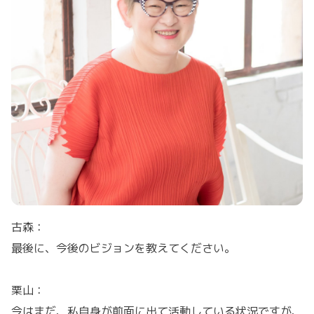
古森：
最後に、今後のビジョンを教えてください。
栗山：
今はまだ、私自身が前面に出て活動している状況ですが、