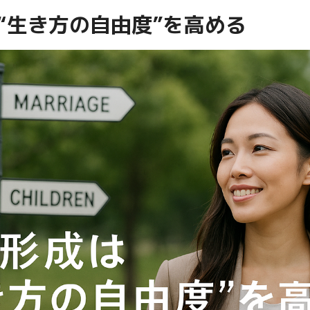
“生き方の自由度”を高める