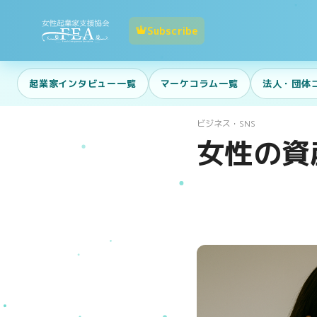
Subscribe
起業家インタビュー一覧
マーケコラム一覧
法人・団体
ビジネス・SNS
女性の資