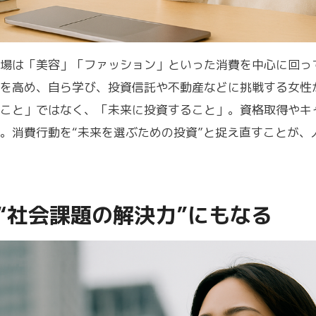
場は「美容」「ファッション」といった消費を中心に回っ
を高め、自ら学び、投資信託や不動産などに挑戦する女性
こと」ではなく、「未来に投資すること」。資格取得やキ
。消費行動を“未来を選ぶための投資”と捉え直すことが、
“社会課題の解決力”にもなる