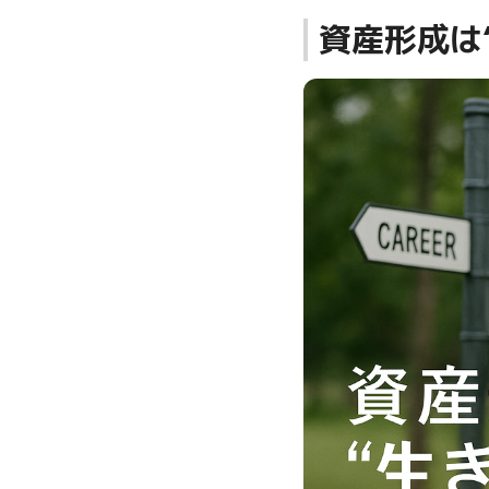
資産形成は