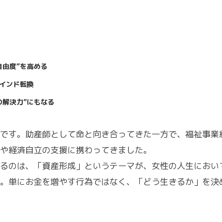
自由度”を高める
マインド転換
の解決力”にもなる
です。助産師として命と向き合ってきた一方で、福祉事業
や経済自立の支援に携わってきました。
るのは、「資産形成」というテーマが、女性の人生におい
。単にお金を増やす行為ではなく、「どう生きるか」を決