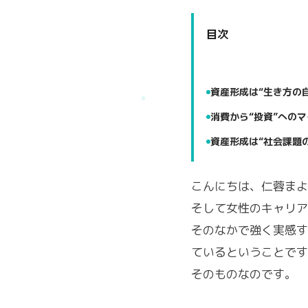
目次
資産形成は“生き方の
消費から“投資”への
資産形成は“社会課題
こんにちは、仁蓉まよ
そして女性のキャリア
そのなかで強く実感す
ているということです
そのものなのです。