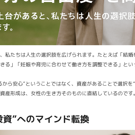
、私たちは人生の選択肢を広げられます。たとえば「結婚
きる」「妊娠や育児に合わせて働き方を調整できる」とい
るから安心”ということではなく、資産があることで選択を“
資産形成は、女性の生き方そのものに直結しているのです
投資”へのマインド転換