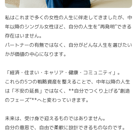
私はこれまで多くの女性の人生に伴走してきましたが、中
年以降のシングル女性ほど、自分の人生を“再発明”できる
存在はいません。
パートナーの有無ではなく、自分がどんな人生を選びたい
かが価値の中心になります。
「経済・住まい・キャリア・健康・コミュニティ」。
これらの5つの戦略資産を整えることで、中年以降の人生
は「不安の延長」ではなく、**自分でつくり上げる“創造
のフェーズ”**へと変わっていきます。
未来は、受け身で迎えるものではありません。
自分の意思で、自由で柔軟に設計できるものなのです。