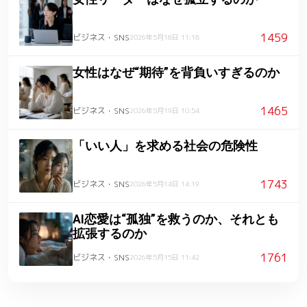
1459
ビジネス・SNS
2026年5月18日 11:18
女性はなぜ“期待”を背負いすぎるのか
1465
ビジネス・SNS
2026年5月19日 10:54
「いい人」を求める社会の危険性
1743
ビジネス・SNS
2026年5月14日 14:19
AI恋愛は“孤独”を救うのか、それとも
拡張するのか
1761
ビジネス・SNS
2026年5月15日 11:42