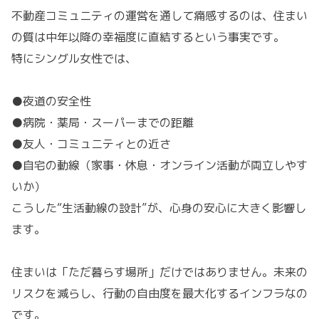
不動産コミュニティの運営を通して痛感するのは、住まい
の質は中年以降の幸福度に直結するという事実です。
特にシングル女性では、
●夜道の安全性
●病院・薬局・スーパーまでの距離
●友人・コミュニティとの近さ
●自宅の動線（家事・休息・オンライン活動が両立しやす
いか）
こうした“生活動線の設計”が、心身の安心に大きく影響し
ます。
住まいは「ただ暮らす場所」だけではありません。未来の
リスクを減らし、行動の自由度を最大化するインフラなの
です。