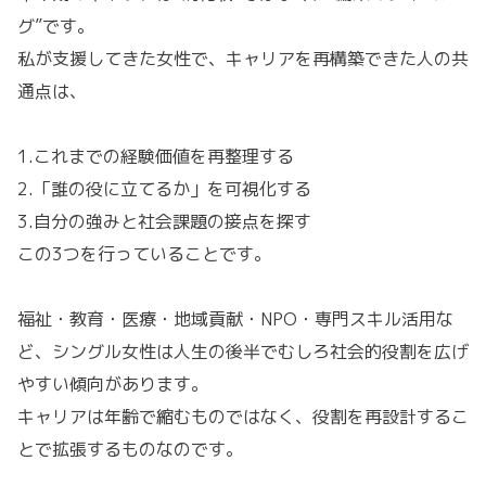
グ”です。
私が支援してきた女性で、キャリアを再構築できた人の共
通点は、
1.これまでの経験価値を再整理する
2.「誰の役に立てるか」を可視化する
3.自分の強みと社会課題の接点を探す
この3つを行っていることです。
福祉・教育・医療・地域貢献・NPO・専門スキル活用な
ど、シングル女性は人生の後半でむしろ社会的役割を広げ
やすい傾向があります。
キャリアは年齢で縮むものではなく、役割を再設計するこ
とで拡張するものなのです。