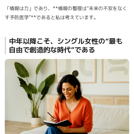
「情報は力」であり、**情報の整理は“未来の不安をなく
す予防医学”**であると私は考えています。
中年以降こそ、シングル女性の“最も
自由で創造的な時代”である