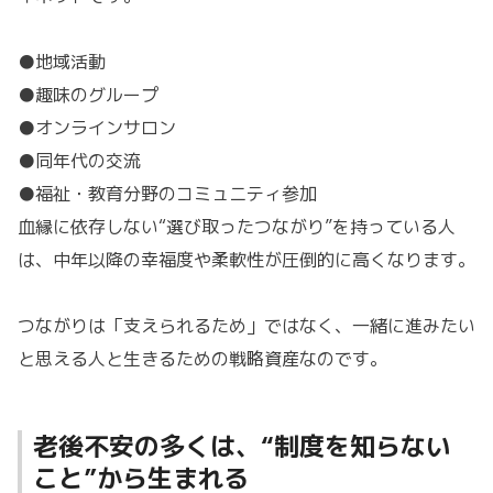
●地域活動
●趣味のグループ
●オンラインサロン
●同年代の交流
●福祉・教育分野のコミュニティ参加
血縁に依存しない“選び取ったつながり”を持っている人
は、中年以降の幸福度や柔軟性が圧倒的に高くなります。
つながりは「支えられるため」ではなく、一緒に進みたい
と思える人と生きるための戦略資産なのです。
老後不安の多くは、“制度を知らない
こと”から生まれる