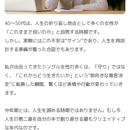
40～50代は、人生の折り返し地点として多くの女性が
「このままで良いのか」と自問する時期です。
しかし、実際にはこの不安は“サイン”であり、人生を再設
計する準備が整った合図でもあります。
私が出会ってきたシングル女性の多くは、「守り」ではな
く、「これからどう生きたいか」という“前向きな意思決
定”に転換した瞬間、驚くほど表情や行動が変わっていき
ます。
中年期とは、人生を諦める時期ではありません。むしろ
人生の第二章を自分の手で創り直せる最もクリエイティブ
な年代なのです。