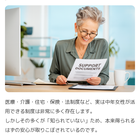
医療・介護・住宅・保険・法制度など、実は中年女性が活
用できる制度は非常に多く存在します。
しかしその多くが「知られていない」ため、本来得られる
はずの安心が取りこぼされているのです。