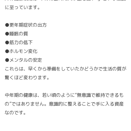
に至っています。
●更年期症状の出方
●睡眠の質
●筋力の低下
●ホルモン変化
●メンタルの安定
これらは、早くから準備をしていたかどうかで生活の質が
驚くほど変わります。
中年期の健康は、若い頃のように“無意識で維持できるも
の”ではありません。意識的に整えることで手に入る資産
なのです。