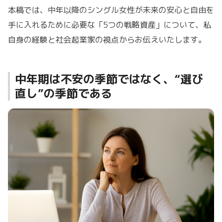
本稿では、中年以降のシングル女性が未来の安心と自由を
手に入れるために必要な「5つの戦略資産」について、私
自身の経験と社会起業家の視点からお伝えいたします。
中年期は不安の季節ではなく、“選び
直し”の季節である