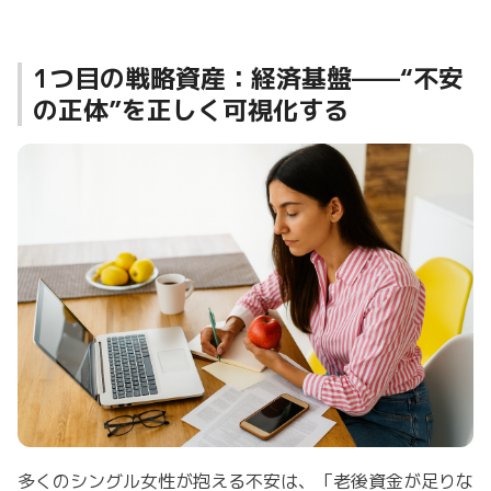
1つ目の戦略資産：経済基盤——“不安
の正体”を正しく可視化する
多くのシングル女性が抱える不安は、「老後資金が足りな