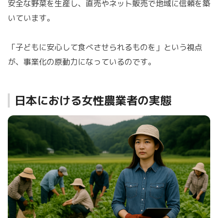
安全な野菜を生産し、直売やネット販売で地域に信頼を築
いています。
「子どもに安心して食べさせられるものを」という視点
が、事業化の原動力になっているのです。
日本における女性農業者の実態