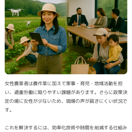
女性農業者は農作業に加えて家事・育児・地域活動を担
い、過重労働に陥りやすい課題があります。さらに政策決
定の場に女性が少ないため、現場の声が届きにくい状況で
す。
これを解決するには、効率化技術や時間を削減する仕組み