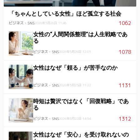
「ちゃんとしている女性」ほど孤立する社会
1062
ビジネス・SNS
2026年5月26日 11:46
女性の“人間関係整理”は人生戦略であ
る
1078
ビジネス・SNS
2026年5月28日 12:01
女性はなぜ「頼る」が苦手なのか
1131
ビジネス・SNS
2026年5月25日 11:22
時短は贅沢ではなく「回復戦略」であ
る
1312
ビジネス・SNS
2026年5月22日 14:54
女性はなぜ「安心」を受け取れないの