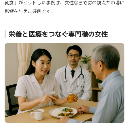
乳食」がヒットした事例は、女性ならではの視点が市場に
影響を与えた好例です。
栄養と医療をつなぐ専門職の女性