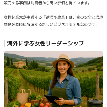
販売する事例は消費者から高い評価を得ています。
女性起業家が主導する「循環型農業」は、食の安全と環境
課題を同時に解決する新しいビジネスモデルなのです。
海外に学ぶ女性リーダーシップ