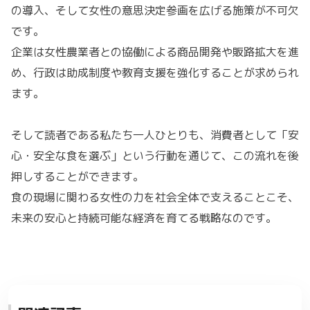
の導入、そして女性の意思決定参画を広げる施策が不可欠
です。
企業は女性農業者との協働による商品開発や販路拡大を進
め、行政は助成制度や教育支援を強化することが求められ
ます。
そして読者である私たち一人ひとりも、消費者として「安
心・安全な食を選ぶ」という行動を通じて、この流れを後
押しすることができます。
食の現場に関わる女性の力を社会全体で支えることこそ、
未来の安心と持続可能な経済を育てる戦略なのです。