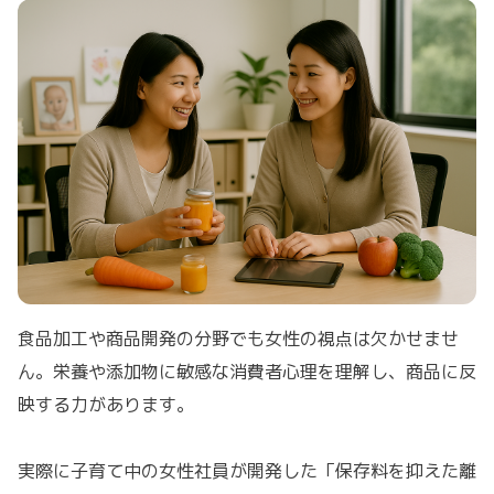
食品加工や商品開発の分野でも女性の視点は欠かせませ
ん。栄養や添加物に敏感な消費者心理を理解し、商品に反
映する力があります。
実際に子育て中の女性社員が開発した「保存料を抑えた離