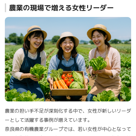
農業の現場で増える女性リーダー
農業の担い手不足が深刻化する中で、女性が新しいリーダ
ーとして活躍する事例が増えています。
奈良県の有機農業グループでは、若い女性が中心となって