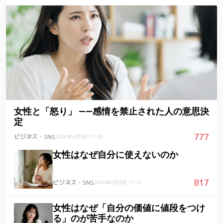
女性と「怒り」 ――感情を禁止された人の意思決
定
777
ビジネス・SNS
2026年6月4日 11:28
女性はなぜ自分に使えないのか
817
ビジネス・SNS
2026年6月3日 11:12
女性はなぜ「自分の価値に値段をつけ
る」のが苦手なのか