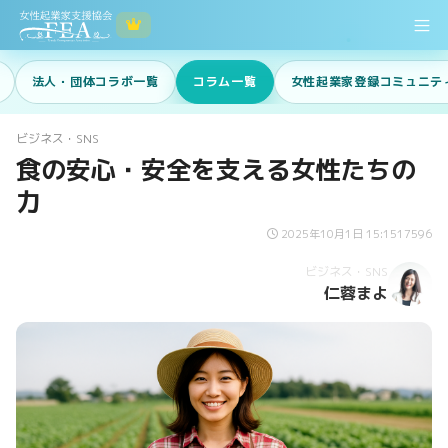
法人・団体コラボ一覧
コラム一覧
女性起業家登録コミュニテ
ビジネス・SNS
食の安心・安全を支える女性たちの
力
2025年10月1日 15:15
17596
ビジネス・SNS
仁蓉まよ