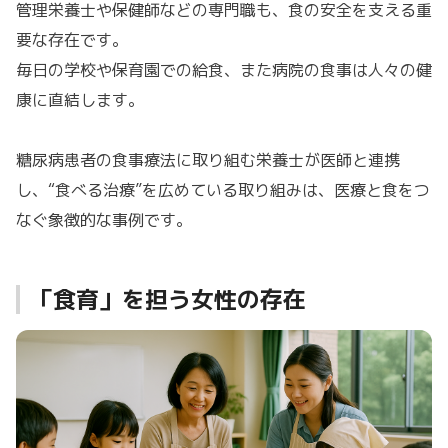
管理栄養士や保健師などの専門職も、食の安全を支える重
要な存在です。
毎日の学校や保育園での給食、また病院の食事は人々の健
康に直結します。
糖尿病患者の食事療法に取り組む栄養士が医師と連携
し、“食べる治療”を広めている取り組みは、医療と食をつ
なぐ象徴的な事例です。
「食育」を担う女性の存在