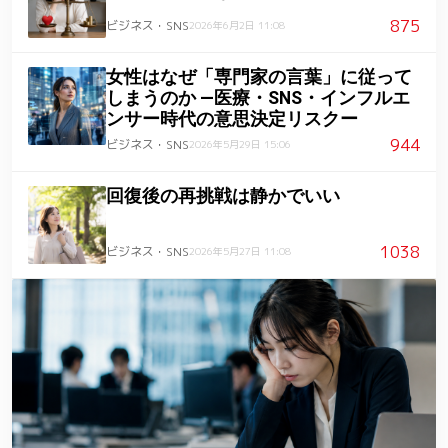
875
ビジネス・SNS
2026年6月2日 11:08
女性はなぜ「専門家の言葉」に従って
しまうのか ―医療・SNS・インフルエ
ンサー時代の意思決定リスクー
944
ビジネス・SNS
2026年5月29日 15:06
回復後の再挑戦は静かでいい
1038
ビジネス・SNS
2026年5月27日 11:08